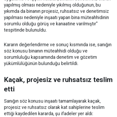
yapılmış olması nedeniyle yıkılmış olduğunun, bu
yıkımda da binanın projesiz, ruhsatsız ve denetimsiz
yapılması nedeniyle inşaatı yapan bina müteahhidinin
sorumlu olduğu görüş ve kanaatine varılmıştır"
tespitinde bulunuldu.
Kararın değerlendirme ve sonuç kısmında ise, sanığın
söz konusu binanın müteahhidi olduğu ve
sorumluluğu kapsamında denetim ve gözetim
yükümlülüğünün bulunduğu belirtildi.
Kaçak, projesiz ve ruhsatsız teslim
etti
Sanığın söz konusu inşaatı tamamlayarak kaçak,
projesiz ve ruhsatsız olarak kat sahiplerine teslim
ettiği kaydedilen kararda, şu ifadeler yer aldı: