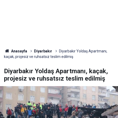
Anasayfa
Diyarbakır
Diyarbakır Yoldaş Apartmanı,
kaçak, projesiz ve ruhsatsız teslim edilmiş
Diyarbakır Yoldaş Apartmanı, kaçak,
projesiz ve ruhsatsız teslim edilmiş