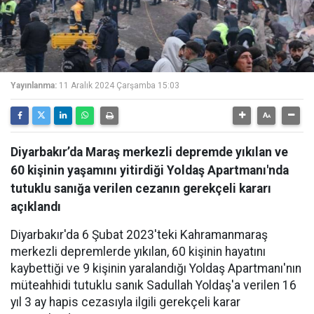
Yayınlanma:
11 Aralık 2024 Çarşamba 15:03
Diyarbakır’da Maraş merkezli depremde yıkılan ve
60 kişinin yaşamını yitirdiği Yoldaş Apartmanı'nda
tutuklu sanığa verilen cezanın gerekçeli kararı
açıklandı
Diyarbakır'da 6 Şubat 2023'teki Kahramanmaraş
merkezli depremlerde yıkılan, 60 kişinin hayatını
kaybettiği ve 9 kişinin yaralandığı Yoldaş Apartmanı'nın
müteahhidi tutuklu sanık Sadullah Yoldaş'a verilen 16
yıl 3 ay hapis cezasıyla ilgili gerekçeli karar