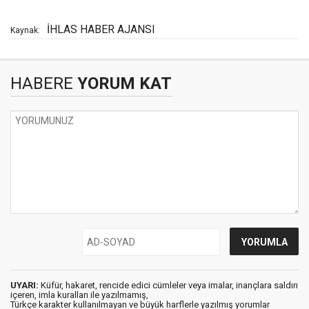
İHLAS HABER AJANSI
Kaynak:
HABERE
YORUM KAT
UYARI:
Küfür, hakaret, rencide edici cümleler veya imalar, inançlara saldırı
içeren, imla kuralları ile yazılmamış,
Türkçe karakter kullanılmayan ve büyük harflerle yazılmış yorumlar