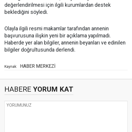
değerlendirilmesi için ilgili kurumlardan destek
beklediğini söyledi.
Olayla ilgili resmi makamlar tarafından annenin
başvurusuna ilişkin yeni bir açıklama yapılmadı.
Haberde yer alan bilgiler, annenin beyanları ve edinilen
bilgiler doğrultusunda derlendi.
HABER MERKEZİ
Kaynak:
HABERE
YORUM KAT