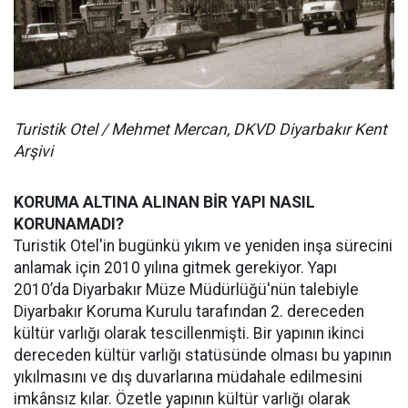
Turistik Otel / Mehmet Mercan, DKVD Diyarbakır Kent
Arşivi
KORUMA ALTINA ALINAN BİR YAPI NASIL
KORUNAMADI?
Turistik Otel'in bugünkü yıkım ve yeniden inşa sürecini
anlamak için 2010 yılına gitmek gerekiyor. Yapı
2010’da Diyarbakır Müze Müdürlüğü'nün talebiyle
Diyarbakır Koruma Kurulu tarafından 2. dereceden
kültür varlığı olarak tescillenmişti. Bir yapının ikinci
dereceden kültür varlığı statüsünde olması bu yapının
yıkılmasını ve dış duvarlarına müdahale edilmesini
imkânsız kılar. Özetle yapının kültür varlığı olarak