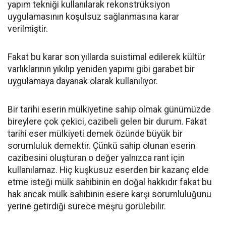
yapım tekniği kullanılarak rekonstrüksiyon
uygulamasının koşulsuz sağlanmasına karar
verilmiştir.
Fakat bu karar son yıllarda suistimal edilerek kültür
varlıklarının yıkılıp yeniden yapımı gibi garabet bir
uygulamaya dayanak olarak kullanılıyor.
Bir tarihi eserin mülkiyetine sahip olmak günümüzde
bireylere çok çekici, cazibeli gelen bir durum. Fakat
tarihi eser mülkiyeti demek özünde büyük bir
sorumluluk demektir. Çünkü sahip olunan eserin
cazibesini oluşturan o değer yalnızca rant için
kullanılamaz. Hiç kuşkusuz eserden bir kazanç elde
etme isteği mülk sahibinin en doğal hakkıdır fakat bu
hak ancak mülk sahibinin esere karşı sorumluluğunu
yerine getirdiği sürece meşru görülebilir.