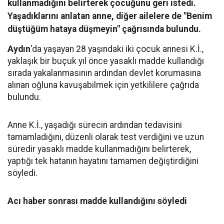
kullanmadığını belirterek çocuğunu geri istedi.
Yaşadıklarını anlatan anne, diğer ailelere de "Benim
düştüğüm hataya düşmeyin" çağrısında bulundu.
Aydın
'da yaşayan 28 yaşındaki iki çocuk annesi K.İ.,
yaklaşık bir buçuk yıl önce yasaklı madde kullandığı
sırada yakalanmasının ardından devlet korumasına
alınan oğluna kavuşabilmek için yetkililere çağrıda
bulundu.
Anne K.İ., yaşadığı sürecin ardından tedavisini
tamamladığını, düzenli olarak test verdiğini ve uzun
süredir yasaklı madde kullanmadığını belirterek,
yaptığı tek hatanın hayatını tamamen değiştirdiğini
söyledi.
Acı haber sonrası madde kullandığını söyledi