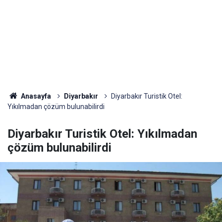
Anasayfa
Diyarbakır
Diyarbakır Turistik Otel:
Yıkılmadan çözüm bulunabilirdi
Diyarbakır Turistik Otel: Yıkılmadan
çözüm bulunabilirdi