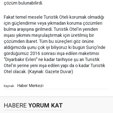
çözüm bulunabilirdi.
Fakat temel mesele Turistik Oteli korumak olmadığı
için güçlendirme veya yıkmadan koruma çözümleri
bulma arayışına girilmedi. Turistik Otel'in yeniden
inşası yıkımını meşrulaştırmak için üretilmiş bir
çözümden ibaret. Tüm bu süreçleri göz önüne
aldığımızda şunu çok iyi biliyoruz ki bugün Suriçi’nde
gördüğümüz 2016 sonrası inşa edilen maketimsi
"Diyarbakır Evleri’’ ne kadar tarihiyse şu an Turistik
Otel'in yerine yeni inşa edilen yapı da o kadar Turistik
Otel olacak. (Kaynak: Gazete Duvar)
Haber Merkezi
Kaynak:
HABERE
YORUM KAT