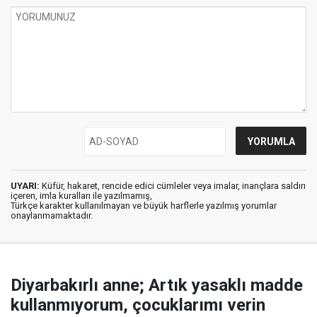
UYARI:
Küfür, hakaret, rencide edici cümleler veya imalar, inançlara saldırı
içeren, imla kuralları ile yazılmamış,
Türkçe karakter kullanılmayan ve büyük harflerle yazılmış yorumlar
onaylanmamaktadır.
Diyarbakırlı anne; Artık yasaklı madde
kullanmıyorum, çocuklarımı verin