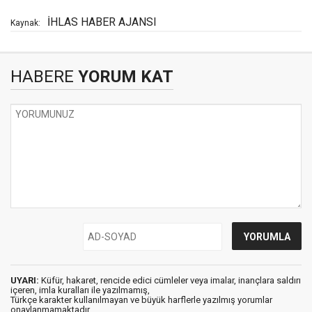
İHLAS HABER AJANSI
Kaynak:
HABERE
YORUM KAT
UYARI:
Küfür, hakaret, rencide edici cümleler veya imalar, inançlara saldırı
içeren, imla kuralları ile yazılmamış,
Türkçe karakter kullanılmayan ve büyük harflerle yazılmış yorumlar
onaylanmamaktadır.