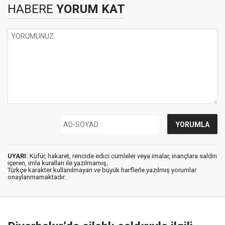
HABERE
YORUM KAT
UYARI:
Küfür, hakaret, rencide edici cümleler veya imalar, inançlara saldırı
içeren, imla kuralları ile yazılmamış,
Türkçe karakter kullanılmayan ve büyük harflerle yazılmış yorumlar
onaylanmamaktadır.