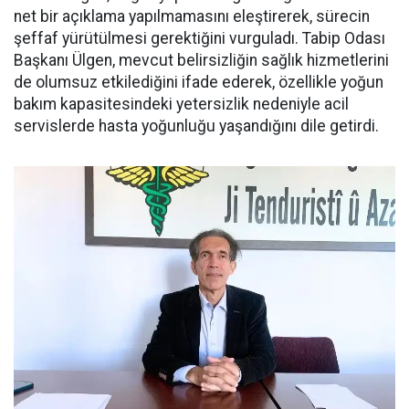
net bir açıklama yapılmamasını eleştirerek, sürecin
şeffaf yürütülmesi gerektiğini vurguladı. Tabip Odası
Başkanı Ülgen, mevcut belirsizliğin sağlık hizmetlerini
de olumsuz etkilediğini ifade ederek, özellikle yoğun
bakım kapasitesindeki yetersizlik nedeniyle acil
servislerde hasta yoğunluğu yaşandığını dile getirdi.