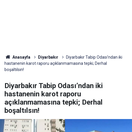
Anasayfa
Diyarbakır
Diyarbakır Tabip Odası’ndan iki
hastanenin karot raporu açıklanmamasına tepki; Derhal
boşaltılsın!
Diyarbakır Tabip Odası’ndan iki
hastanenin karot raporu
açıklanmamasına tepki; Derhal
boşaltılsın!