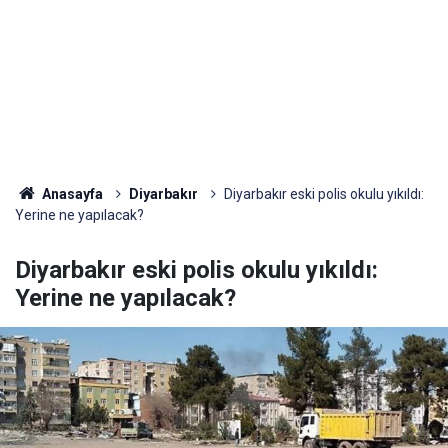
Anasayfa
Diyarbakır
Diyarbakır eski polis okulu yıkıldı:
Yerine ne yapılacak?
Diyarbakır eski polis okulu yıkıldı:
Yerine ne yapılacak?