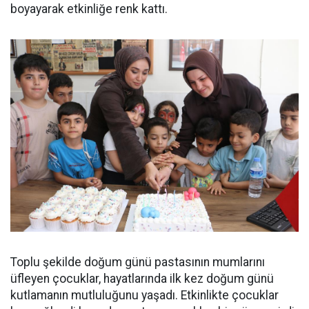
boyayarak etkinliğe renk kattı.
Toplu şekilde doğum günü pastasının mumlarını
üfleyen çocuklar, hayatlarında ilk kez doğum günü
kutlamanın mutluluğunu yaşadı. Etkinlikte çocuklar