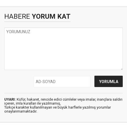
HABERE
YORUM KAT
UYARI:
Küfür, hakaret, rencide edici cümleler veya imalar, inançlara saldırı
içeren, imla kuralları ile yazılmamış,
Türkçe karakter kullanılmayan ve büyük harflerle yazılmış yorumlar
onaylanmamaktadır.