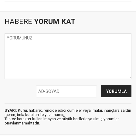
HABERE
YORUM KAT
UYARI:
Küfür, hakaret, rencide edici cümleler veya imalar, inançlara saldırı
içeren, imla kuralları ile yazılmamış,
Türkçe karakter kullanılmayan ve büyük harflerle yazılmış yorumlar
onaylanmamaktadır.