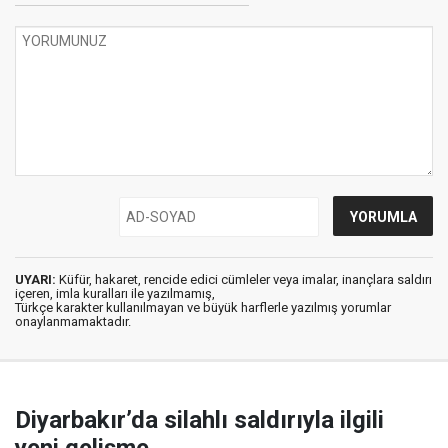
UYARI:
Küfür, hakaret, rencide edici cümleler veya imalar, inançlara saldırı
içeren, imla kuralları ile yazılmamış,
Türkçe karakter kullanılmayan ve büyük harflerle yazılmış yorumlar
onaylanmamaktadır.
Diyarbakır’da silahlı saldırıyla ilgili