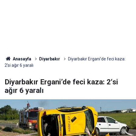
Anasayfa
Diyarbakır
Diyarbakır Ergani’de feci kaza:
2‘si ağır 6 yaralı
Diyarbakır Ergani’de feci kaza: 2‘si
ağır 6 yaralı