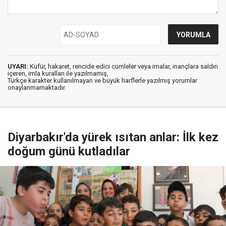
UYARI:
Küfür, hakaret, rencide edici cümleler veya imalar, inançlara saldırı
içeren, imla kuralları ile yazılmamış,
Türkçe karakter kullanılmayan ve büyük harflerle yazılmış yorumlar
onaylanmamaktadır.
Diyarbakır'da yürek ısıtan anlar: İlk kez
doğum günü kutladılar