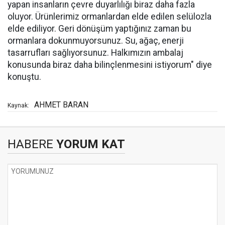
yapan insanların çevre duyarlılığı biraz daha fazla
oluyor. Ürünlerimiz ormanlardan elde edilen selülozla
elde ediliyor. Geri dönüşüm yaptığınız zaman bu
ormanlara dokunmuyorsunuz. Su, ağaç, enerji
tasarrufları sağlıyorsunuz. Halkımızın ambalaj
konusunda biraz daha bilinçlenmesini istiyorum" diye
konuştu.
AHMET BARAN
Kaynak:
HABERE
YORUM KAT