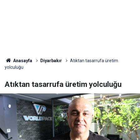
Anasayfa
Diyarbakır
Atıktan tasarrufa üretim
yolculuğu
Atıktan tasarrufa üretim yolculuğu