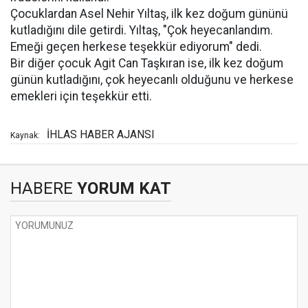
Çocuklardan Asel Nehir Yıltaş, ilk kez doğum gününü
kutladığını dile getirdi. Yıltaş, "Çok heyecanlandım.
Emeği geçen herkese teşekkür ediyorum" dedi.
Bir diğer çocuk Agit Can Taşkıran ise, ilk kez doğum
günün kutladığını, çok heyecanlı olduğunu ve herkese
emekleri için teşekkür etti.
İHLAS HABER AJANSI
Kaynak:
HABERE
YORUM KAT