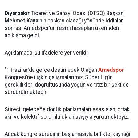
Diyarbakır
Ticaret ve Sanayi Odası (DTSO) Başkanı
Mehmet Kaya’
nın başkan olacağı yönünde iddialar
sonrası Amedspor’un resmi hesapları üzerinden
açıklama geldi.
Açıklamada, şu ifadelere yer verildi:
“1 Haziran’da gerçekleştirilecek Olağan
Amedspor
Kongresi’ne ilişkin çalışmalarımız, Süper Lig’in
gereklilikleri doğrultusunda yoğun ve titiz bir şekilde
sürdürülmektedir.
Süreci; geleceğe dönük planlamaları esas alan, ortak
akıl ve kolektif sorumluluk anlayışıyla yürütmekteyiz.
Ancak kongre sürecinin başlamasıyla birlikte, kaynağı