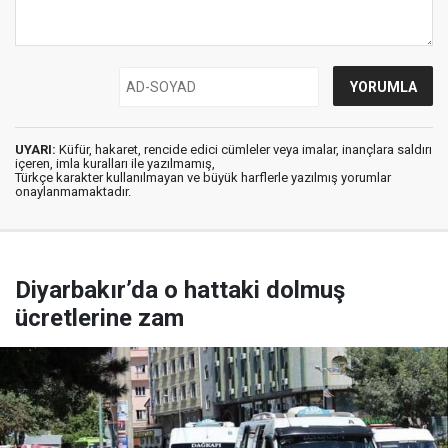
UYARI:
Küfür, hakaret, rencide edici cümleler veya imalar, inançlara saldırı
içeren, imla kuralları ile yazılmamış,
Türkçe karakter kullanılmayan ve büyük harflerle yazılmış yorumlar
onaylanmamaktadır.
Diyarbakır’da o hattaki dolmuş
ücretlerine zam