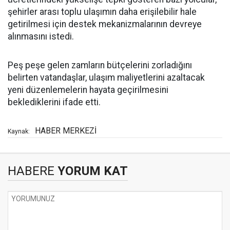
şehirler arası toplu ulaşımın daha erişilebilir hale
getirilmesi için destek mekanizmalarının devreye
alınmasını istedi.
Peş peşe gelen zamların bütçelerini zorladığını
belirten vatandaşlar, ulaşım maliyetlerini azaltacak
yeni düzenlemelerin hayata geçirilmesini
beklediklerini ifade etti.
HABER MERKEZİ
Kaynak:
HABERE
YORUM KAT