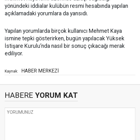
yönündeki iddialar kulübün resmi hesabında yapılan
açıklamadaki yorumlara da yansıdı.
Yapılan yorumlarda birçok kullanıcı Mehmet Kaya
ismine tepki gösterirken, bugün yapılacak Yüksek
İstişare Kurulu’nda nasıl bir sonuç çıkacağı merak
ediliyor.
HABER MERKEZİ
Kaynak:
HABERE
YORUM KAT