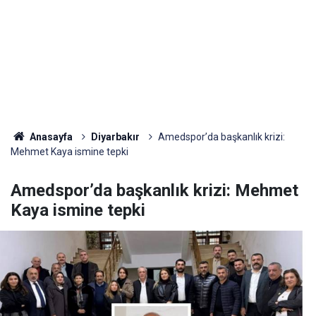
Anasayfa
Diyarbakır
Amedspor’da başkanlık krizi:
Mehmet Kaya ismine tepki
Amedspor’da başkanlık krizi: Mehmet
Kaya ismine tepki