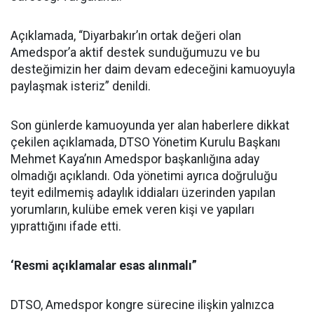
Açıklamada, “Diyarbakır’ın ortak değeri olan
Amedspor’a aktif destek sunduğumuzu ve bu
desteğimizin her daim devam edeceğini kamuoyuyla
paylaşmak isteriz” denildi.
Son günlerde kamuoyunda yer alan haberlere dikkat
çekilen açıklamada, DTSO Yönetim Kurulu Başkanı
Mehmet Kaya’nın Amedspor başkanlığına aday
olmadığı açıklandı. Oda yönetimi ayrıca doğruluğu
teyit edilmemiş adaylık iddiaları üzerinden yapılan
yorumların, kulübe emek veren kişi ve yapıları
yıprattığını ifade etti.
‘Resmi açıklamalar esas alınmalı”
DTSO, Amedspor kongre sürecine ilişkin yalnızca