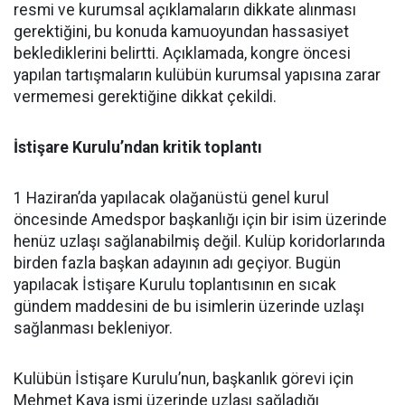
resmi ve kurumsal açıklamaların dikkate alınması
gerektiğini, bu konuda kamuoyundan hassasiyet
beklediklerini belirtti. Açıklamada, kongre öncesi
yapılan tartışmaların kulübün kurumsal yapısına zarar
vermemesi gerektiğine dikkat çekildi.
İstişare Kurulu’ndan kritik toplantı
1 Haziran’da yapılacak olağanüstü genel kurul
öncesinde Amedspor başkanlığı için bir isim üzerinde
henüz uzlaşı sağlanabilmiş değil. Kulüp koridorlarında
birden fazla başkan adayının adı geçiyor. Bugün
yapılacak İstişare Kurulu toplantısının en sıcak
gündem maddesini de bu isimlerin üzerinde uzlaşı
sağlanması bekleniyor.
Kulübün İstişare Kurulu’nun, başkanlık görevi için
Mehmet Kaya ismi üzerinde uzlaşı sağladığı