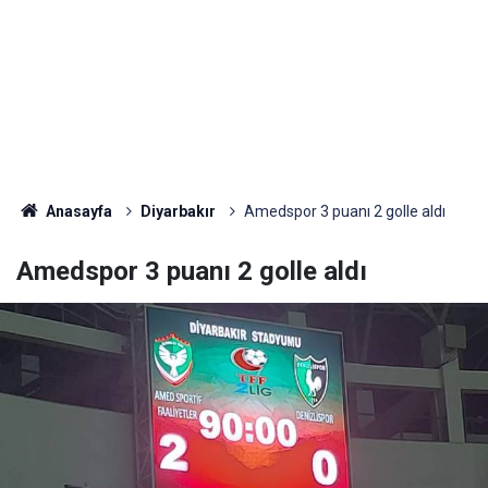
Anasayfa
Diyarbakır
Amedspor 3 puanı 2 golle aldı
Amedspor 3 puanı 2 golle aldı