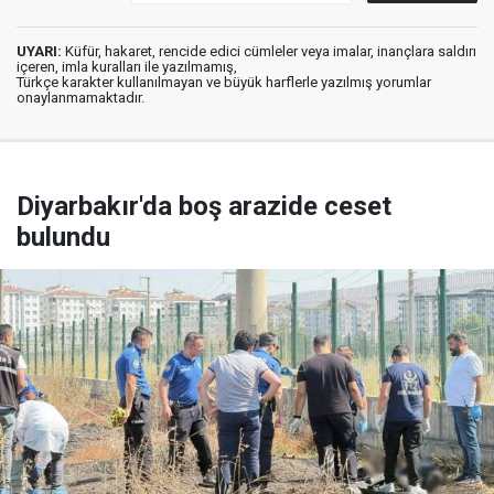
UYARI:
Küfür, hakaret, rencide edici cümleler veya imalar, inançlara saldırı
içeren, imla kuralları ile yazılmamış,
Türkçe karakter kullanılmayan ve büyük harflerle yazılmış yorumlar
onaylanmamaktadır.
Diyarbakır'da boş arazide ceset
bulundu