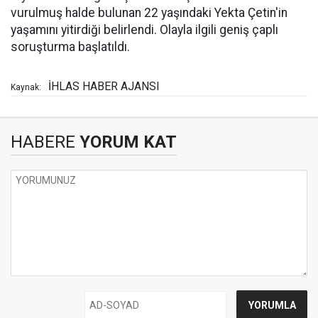
vurulmuş halde bulunan 22 yaşındaki Yekta Çetin'in
yaşamını yitirdiği belirlendi. Olayla ilgili geniş çaplı
soruşturma başlatıldı.
İHLAS HABER AJANSI
Kaynak:
HABERE
YORUM KAT