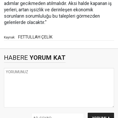
adımlar gecikmeden atılmalıdır. Aksi halde kapanan iş
yerleri, artan işsizlik ve derinleşen ekonomik
sorunların sorumluluğu bu talepleri görmezden
gelenlerde olacaktır."
FETTULLAH ÇELİK
Kaynak:
HABERE
YORUM KAT