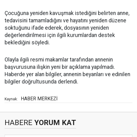
Çocuğuna yeniden kavuşmak istediğini belirten anne,
tedavisini tamamladığını ve hayatını yeniden düzene
soktuğunu ifade ederek, dosyasının yeniden
değerlendirilmesi için ilgili kurumlardan destek
beklediğini söyledi.
Olayla ilgili resmi makamlar tarafından annenin
başvurusuna ilişkin yeni bir açıklama yapılmadı.
Haberde yer alan bilgiler, annenin beyanları ve edinilen
bilgiler doğrultusunda derlendi.
HABER MERKEZİ
Kaynak:
HABERE
YORUM KAT