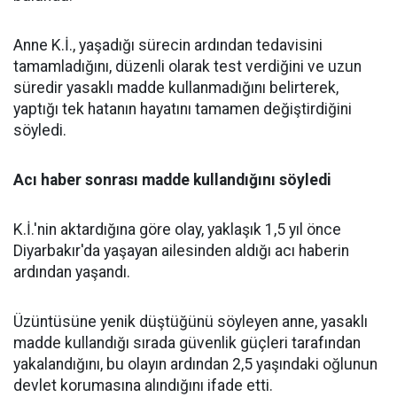
Anne K.İ., yaşadığı sürecin ardından tedavisini
tamamladığını, düzenli olarak test verdiğini ve uzun
süredir yasaklı madde kullanmadığını belirterek,
yaptığı tek hatanın hayatını tamamen değiştirdiğini
söyledi.
Acı haber sonrası madde kullandığını söyledi
K.İ.'nin aktardığına göre olay, yaklaşık 1,5 yıl önce
Diyarbakır'da yaşayan ailesinden aldığı acı haberin
ardından yaşandı.
Üzüntüsüne yenik düştüğünü söyleyen anne, yasaklı
madde kullandığı sırada güvenlik güçleri tarafından
yakalandığını, bu olayın ardından 2,5 yaşındaki oğlunun
devlet korumasına alındığını ifade etti.