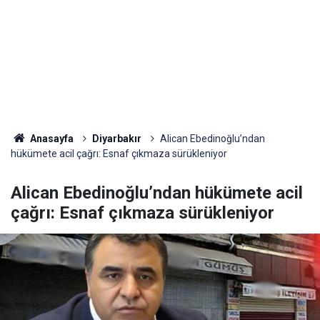
Anasayfa
Diyarbakır
Alican Ebedinoğlu’ndan
hükümete acil çağrı: Esnaf çıkmaza sürükleniyor
Alican Ebedinoğlu’ndan hükümete acil
çağrı: Esnaf çıkmaza sürükleniyor