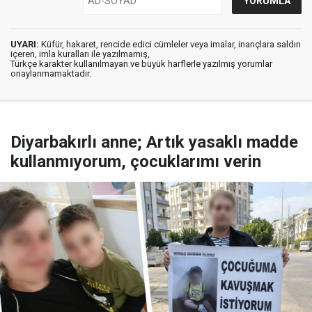
UYARI:
Küfür, hakaret, rencide edici cümleler veya imalar, inançlara saldırı
içeren, imla kuralları ile yazılmamış,
Türkçe karakter kullanılmayan ve büyük harflerle yazılmış yorumlar
onaylanmamaktadır.
Diyarbakırlı anne; Artık yasaklı madde
kullanmıyorum, çocuklarımı verin