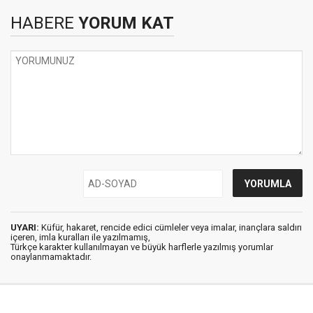
HABERE
YORUM KAT
UYARI:
Küfür, hakaret, rencide edici cümleler veya imalar, inançlara saldırı
içeren, imla kuralları ile yazılmamış,
Türkçe karakter kullanılmayan ve büyük harflerle yazılmış yorumlar
onaylanmamaktadır.