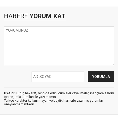
HABERE
YORUM KAT
UYARI:
Küfür, hakaret, rencide edici cümleler veya imalar, inançlara saldırı
içeren, imla kuralları ile yazılmamış,
Türkçe karakter kullanılmayan ve büyük harflerle yazılmış yorumlar
onaylanmamaktadır.