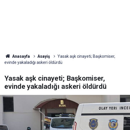
Anasayfa
Asayiş
Yasak aşk cinayeti; Başkomiser,
evinde yakaladığı askeri öldürdü
Yasak aşk cinayeti; Başkomiser,
evinde yakaladığı askeri öldürdü