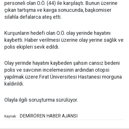
personeli olan O.Ö. (44) ile karşılaştı. Bunun üzerine
çıkan tartışma ve kavga sonucunda, başkomiser
silahla defalarca ateş etti.
Kurşunların hedefi olan O.Ö. olay yerinde hayatını
kaybetti. Haber verilmesi üzerine olay yerine sağlık ve
polis ekipleri sevk edildi.
Olay yerinde hayatını kaybeden şahsın cansız bedeni
polis ve savcının incelemesinin ardından otopsi
yapılmak üzere Fırat Üniversitesi Hastanesi morguna
kaldırıldı.
Olayla ilgili soruşturma sürülüyor.
DEMİRÖREN HABER AJANSI
Kaynak: