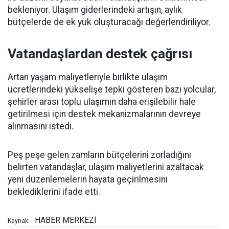
bekleniyor. Ulaşım giderlerindeki artışın, aylık
bütçelerde de ek yük oluşturacağı değerlendiriliyor.
Vatandaşlardan destek çağrısı
Artan yaşam maliyetleriyle birlikte ulaşım
ücretlerindeki yükselişe tepki gösteren bazı yolcular,
şehirler arası toplu ulaşımın daha erişilebilir hale
getirilmesi için destek mekanizmalarının devreye
alınmasını istedi.
Peş peşe gelen zamların bütçelerini zorladığını
belirten vatandaşlar, ulaşım maliyetlerini azaltacak
yeni düzenlemelerin hayata geçirilmesini
beklediklerini ifade etti.
HABER MERKEZİ
Kaynak: