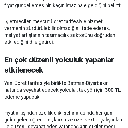
fiyat güncellemesinin kaçınılmaz hale geldiğini belirtti.
İşletmeciler, mevcut ücret tarifesiyle hizmet
vermenin sürdürülebilir olmadığını ifade ederek,
maliyet artışlarının taşımacılık sektörünü doğrudan
etkilediğini dile getirdi.
En çok düzenli yolculuk yapanlar
etkilenecek
Yeni ücret tarifesiyle birlikte Batman-Diyarbakır
hattında seyahat edecek yolcular, tek yön için
300 TL
ödeme yapacak.
Fiyat artışından özellikle iki şehir arasında her gün
gidip gelen öğrenciler, kamu ve özel sektör çalışanları
ile düzenli seyahat eden vatandaşların etkilenmesi