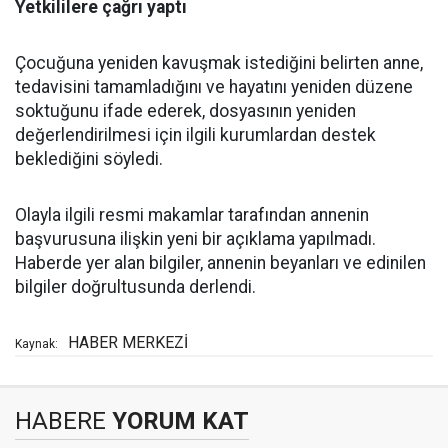
Yetkililere çağrı yaptı
Çocuğuna yeniden kavuşmak istediğini belirten anne,
tedavisini tamamladığını ve hayatını yeniden düzene
soktuğunu ifade ederek, dosyasının yeniden
değerlendirilmesi için ilgili kurumlardan destek
beklediğini söyledi.
Olayla ilgili resmi makamlar tarafından annenin
başvurusuna ilişkin yeni bir açıklama yapılmadı.
Haberde yer alan bilgiler, annenin beyanları ve edinilen
bilgiler doğrultusunda derlendi.
HABER MERKEZİ
Kaynak:
HABERE
YORUM KAT