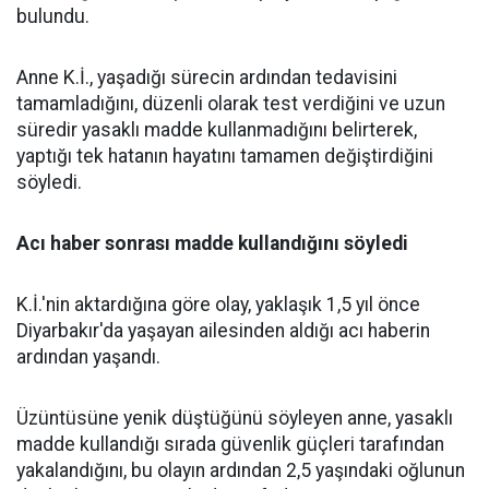
bulundu.
Anne K.İ., yaşadığı sürecin ardından tedavisini
tamamladığını, düzenli olarak test verdiğini ve uzun
süredir yasaklı madde kullanmadığını belirterek,
yaptığı tek hatanın hayatını tamamen değiştirdiğini
söyledi.
Acı haber sonrası madde kullandığını söyledi
K.İ.'nin aktardığına göre olay, yaklaşık 1,5 yıl önce
Diyarbakır'da yaşayan ailesinden aldığı acı haberin
ardından yaşandı.
Üzüntüsüne yenik düştüğünü söyleyen anne, yasaklı
madde kullandığı sırada güvenlik güçleri tarafından
yakalandığını, bu olayın ardından 2,5 yaşındaki oğlunun