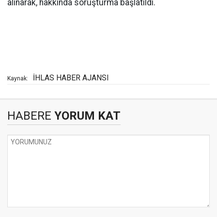
alınarak, hakkında soruşturma başlatıldı.
İHLAS HABER AJANSI
Kaynak:
HABERE
YORUM KAT