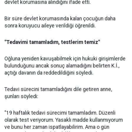
devlet korumasına alındığını ifade etti.
Bir süre devlet korumasında kalan çocuğun daha
sonra koruyucu aileye verildiği öğrenildi.
"Tedavimi tamamladım, testlerim temiz"
Oğluna yeniden kavuşabilmek için hukuki girişimlerde
bulunduğunu ancak sonuç alamadığını belirten K.İ.,
açtığı davanın da reddedildiğini söyledi.
Tedavi sürecini tamamladığını dile getiren anne,
şunları söyledi:
"19 haftalık tedavi sürecimi tamamladım. Düzenli
olarak test veriyorum. Yasaklı madde kullanmıyorum
ve bunu her zaman ispatlayabilirim. Ama o gün