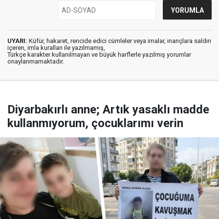
UYARI:
Küfür, hakaret, rencide edici cümleler veya imalar, inançlara saldırı
içeren, imla kuralları ile yazılmamış,
Türkçe karakter kullanılmayan ve büyük harflerle yazılmış yorumlar
onaylanmamaktadır.
Diyarbakırlı anne; Artık yasaklı madde
kullanmıyorum, çocuklarımı verin