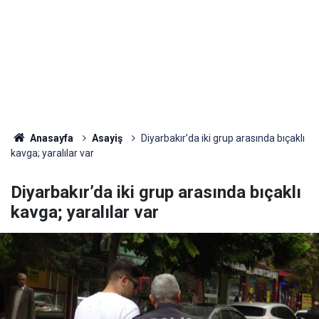
Anasayfa
Asayiş
Diyarbakır’da iki grup arasında bıçaklı
kavga; yaralılar var
Diyarbakır’da iki grup arasında bıçaklı
kavga; yaralılar var