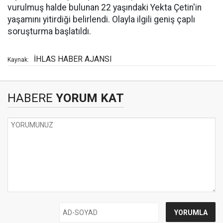
vurulmuş halde bulunan 22 yaşındaki Yekta Çetin'in
yaşamını yitirdiği belirlendi. Olayla ilgili geniş çaplı
soruşturma başlatıldı.
İHLAS HABER AJANSI
Kaynak:
HABERE
YORUM KAT