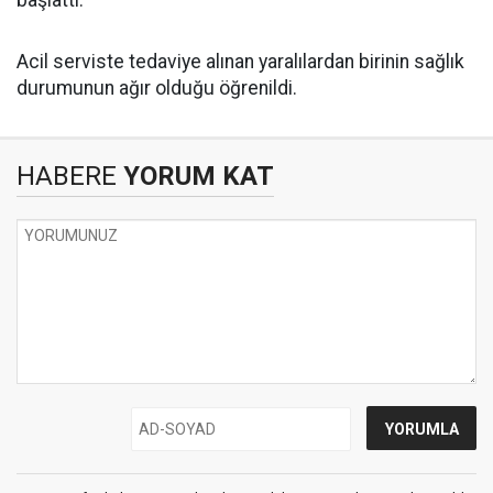
Acil serviste tedaviye alınan yaralılardan birinin sağlık
durumunun ağır olduğu öğrenildi.
HABERE
YORUM KAT