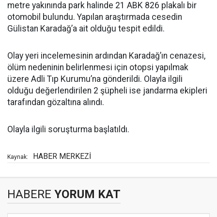
metre yakınında park halinde 21 ABK 826 plakalı bir
otomobil bulundu. Yapılan araştırmada cesedin
Gülistan Karadağ’a ait olduğu tespit edildi.
Olay yeri incelemesinin ardından Karadağ’ın cenazesi,
ölüm nedeninin belirlenmesi için otopsi yapılmak
üzere Adli Tıp Kurumu’na gönderildi. Olayla ilgili
olduğu değerlendirilen 2 şüpheli ise jandarma ekipleri
tarafından gözaltına alındı.
Olayla ilgili soruşturma başlatıldı.
HABER MERKEZİ
Kaynak:
HABERE
YORUM KAT