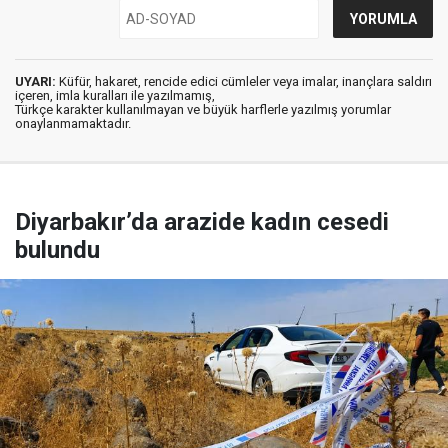
UYARI:
Küfür, hakaret, rencide edici cümleler veya imalar, inançlara saldırı
içeren, imla kuralları ile yazılmamış,
Türkçe karakter kullanılmayan ve büyük harflerle yazılmış yorumlar
onaylanmamaktadır.
Diyarbakır’da arazide kadın cesedi
bulundu