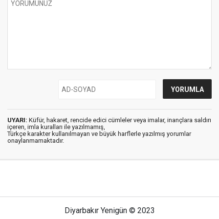
UYARI:
Küfür, hakaret, rencide edici cümleler veya imalar, inançlara saldırı
içeren, imla kuralları ile yazılmamış,
Türkçe karakter kullanılmayan ve büyük harflerle yazılmış yorumlar
onaylanmamaktadır.
Diyarbakır Yenigün © 2023