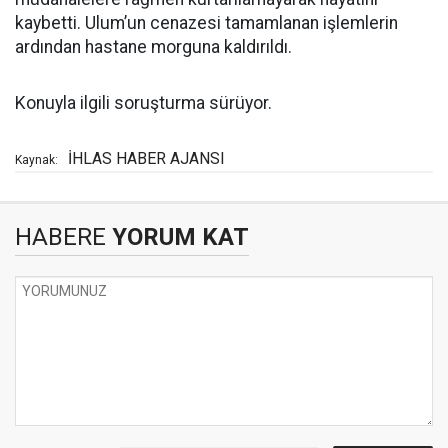
kaybetti. Ulum’un cenazesi tamamlanan işlemlerin
ardından hastane morguna kaldırıldı.
Konuyla ilgili soruşturma sürüyor.
İHLAS HABER AJANSI
Kaynak:
HABERE
YORUM KAT