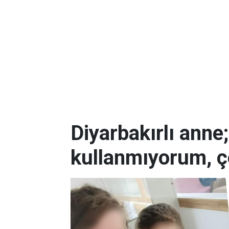
Diyarbakırlı anne
kullanmıyorum, ç