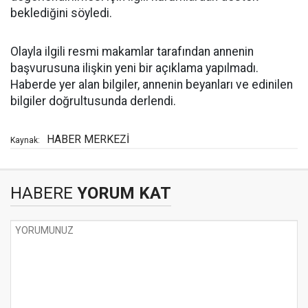
beklediğini söyledi.
Olayla ilgili resmi makamlar tarafından annenin
başvurusuna ilişkin yeni bir açıklama yapılmadı.
Haberde yer alan bilgiler, annenin beyanları ve edinilen
bilgiler doğrultusunda derlendi.
HABER MERKEZİ
Kaynak:
HABERE
YORUM KAT