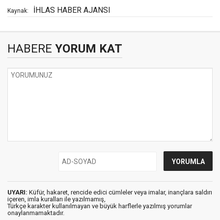
İHLAS HABER AJANSI
Kaynak:
HABERE
YORUM KAT
UYARI:
Küfür, hakaret, rencide edici cümleler veya imalar, inançlara saldırı
içeren, imla kuralları ile yazılmamış,
Türkçe karakter kullanılmayan ve büyük harflerle yazılmış yorumlar
onaylanmamaktadır.