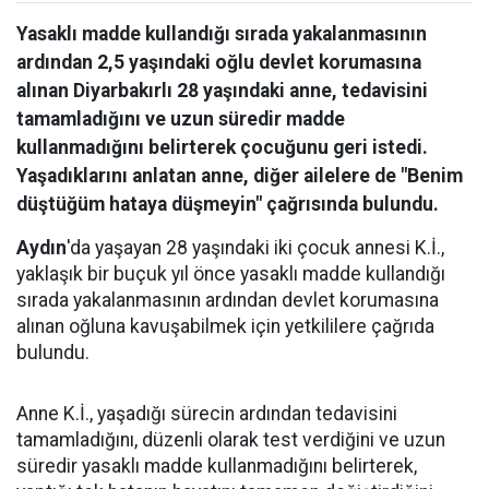
Yasaklı madde kullandığı sırada yakalanmasının
ardından 2,5 yaşındaki oğlu devlet korumasına
alınan Diyarbakırlı 28 yaşındaki anne, tedavisini
tamamladığını ve uzun süredir madde
kullanmadığını belirterek çocuğunu geri istedi.
Yaşadıklarını anlatan anne, diğer ailelere de "Benim
düştüğüm hataya düşmeyin" çağrısında bulundu.
Aydın
'da yaşayan 28 yaşındaki iki çocuk annesi K.İ.,
yaklaşık bir buçuk yıl önce yasaklı madde kullandığı
sırada yakalanmasının ardından devlet korumasına
alınan oğluna kavuşabilmek için yetkililere çağrıda
bulundu.
Anne K.İ., yaşadığı sürecin ardından tedavisini
tamamladığını, düzenli olarak test verdiğini ve uzun
süredir yasaklı madde kullanmadığını belirterek,