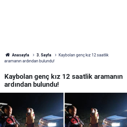
Anasayfa
3. Sayfa
Kaybolan genç kız 12 saatlik
aramanın ardından bulundu!
Kaybolan genç kız 12 saatlik aramanın
ardından bulundu!