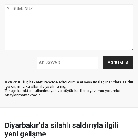
UYARI:
Küfür, hakaret, rencide edici cümleler veya imalar, inançlara saldırı
içeren, imla kuralları ile yazılmamış,
Türkçe karakter kullanılmayan ve büyük harflerle yazılmış yorumlar
onaylanmamaktadır.
Diyarbakır’da silahlı saldırıyla ilgili
yeni gelişme