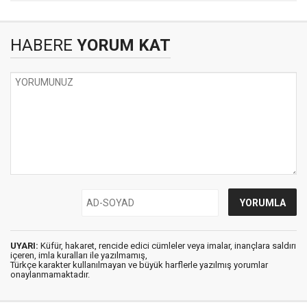
HABERE
YORUM KAT
UYARI:
Küfür, hakaret, rencide edici cümleler veya imalar, inançlara saldırı
içeren, imla kuralları ile yazılmamış,
Türkçe karakter kullanılmayan ve büyük harflerle yazılmış yorumlar
onaylanmamaktadır.