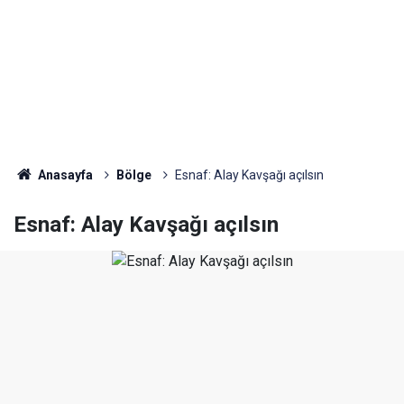
Anasayfa
Bölge
Esnaf: Alay Kavşağı açılsın
Esnaf: Alay Kavşağı açılsın