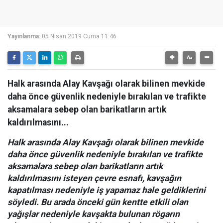
Yayınlanma:
05 Nisan 2019 Cuma 11:46
Halk arasında Alay Kavşağı olarak bilinen mevkide
daha önce güvenlik nedeniyle bırakılan ve trafikte
aksamalara sebep olan barikatların artık
kaldırılmasını...
Halk arasında Alay Kavşağı olarak bilinen mevkide
daha önce güvenlik nedeniyle bırakılan ve trafikte
aksamalara sebep olan barikatların artık
kaldırılmasını isteyen çevre esnafı, kavşağın
kapatılması nedeniyle iş yapamaz hale geldiklerini
söyledi. Bu arada önceki gün kentte etkili olan
yağışlar nedeniyle kavşakta bulunan rögarın