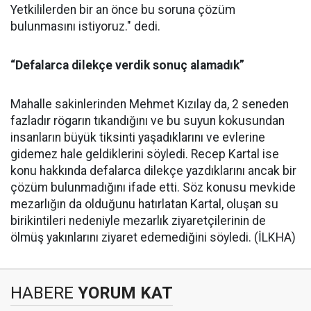
Yetkililerden bir an önce bu soruna çözüm
bulunmasını istiyoruz." dedi.
“Defalarca dilekçe verdik sonuç alamadık”
Mahalle sakinlerinden Mehmet Kızılay da, 2 seneden
fazladır rögarın tıkandığını ve bu suyun kokusundan
insanların büyük tiksinti yaşadıklarını ve evlerine
gidemez hale geldiklerini söyledi. Recep Kartal ise
konu hakkında defalarca dilekçe yazdıklarını ancak bir
çözüm bulunmadığını ifade etti. Söz konusu mevkide
mezarlığın da olduğunu hatırlatan Kartal, oluşan su
birikintileri nedeniyle mezarlık ziyaretçilerinin de
ölmüş yakınlarını ziyaret edemediğini söyledi. (İLKHA)
HABERE
YORUM KAT