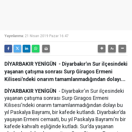
Yayınlanma:
21 Nisan 2019 Pazar 16:47
DİYARBAKIR YENİGÜN - Diyarbakır'ın Sur ilçesindeki
yaşanan çatışma sonrası Surp Giragos Ermeni
Kilisesi'ndeki onarım tamamlanmadığından dolayı...
DİYARBAKIR YENİGÜN
- Diyarbakır'ın Sur ilçesindeki
yaşanan çatışma sonrası Surp Giragos Ermeni
Kilisesi'ndeki onarım tamamlanmadığından dolayı bu
yıl Paskalya Bayramı, bir kafede kutlandı. Diyarbakır’da
yaşayan Ermeni cemaati, bu yıl Paskalya Bayramı'nı bir
kafede kahvaltı eşliğinde kutladı. Sur’da yaşanan