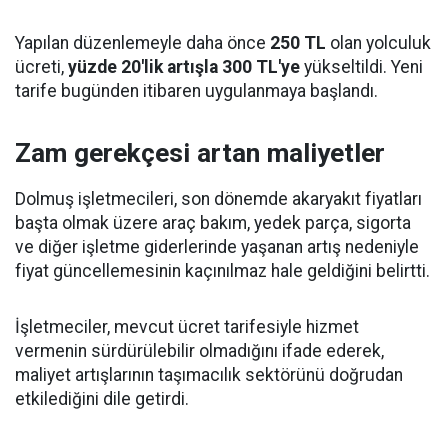
Yapılan düzenlemeyle daha önce
250 TL
olan yolculuk
ücreti,
yüzde 20'lik artışla 300 TL'ye
yükseltildi. Yeni
tarife bugünden itibaren uygulanmaya başlandı.
Zam gerekçesi artan maliyetler
Dolmuş işletmecileri, son dönemde akaryakıt fiyatları
başta olmak üzere araç bakım, yedek parça, sigorta
ve diğer işletme giderlerinde yaşanan artış nedeniyle
fiyat güncellemesinin kaçınılmaz hale geldiğini belirtti.
İşletmeciler, mevcut ücret tarifesiyle hizmet
vermenin sürdürülebilir olmadığını ifade ederek,
maliyet artışlarının taşımacılık sektörünü doğrudan
etkilediğini dile getirdi.