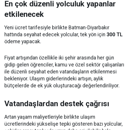
En çok düzenli yolculuk yapanlar
etkilenecek
Yeni ücret tarifesiyle birlikte Batman-Diyarbakır
hattında seyahat edecek yolcular, tek yön için
300 TL
ödeme yapacak.
Fiyat artışından özellikle iki şehir arasında her gün
gidip gelen öğrenciler, kamu ve özel sektör çalışanları
ile düzenli seyahat eden vatandaşların etkilenmesi
bekleniyor. Ulaşım giderlerindeki artışın, aylık
bütçelerde de ek yük oluşturacağı değerlendiriliyor.
Vatandaşlardan destek çağrısı
Artan yaşam maliyetleriyle birlikte ulaşım
ücretlerindeki yükselişe tepki gösteren bazı yolcular,