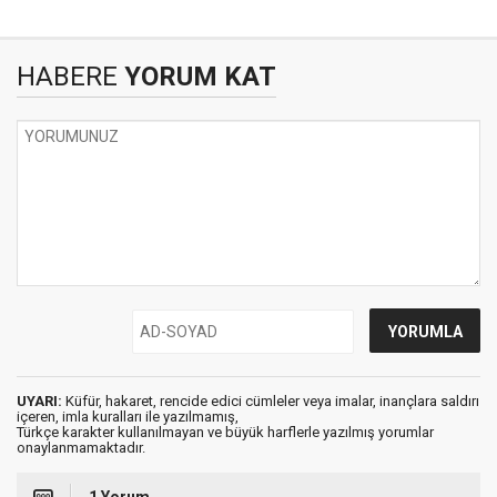
HABERE
YORUM KAT
UYARI:
Küfür, hakaret, rencide edici cümleler veya imalar, inançlara saldırı
içeren, imla kuralları ile yazılmamış,
Türkçe karakter kullanılmayan ve büyük harflerle yazılmış yorumlar
onaylanmamaktadır.