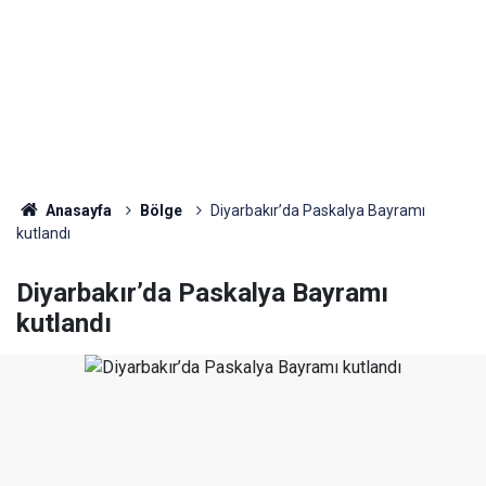
Anasayfa
Bölge
Diyarbakır’da Paskalya Bayramı
kutlandı
Diyarbakır’da Paskalya Bayramı
kutlandı