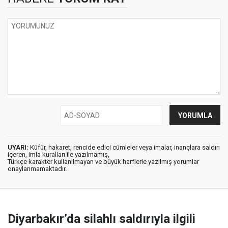
UYARI:
Küfür, hakaret, rencide edici cümleler veya imalar, inançlara saldırı
içeren, imla kuralları ile yazılmamış,
Türkçe karakter kullanılmayan ve büyük harflerle yazılmış yorumlar
onaylanmamaktadır.
Diyarbakır’da silahlı saldırıyla ilgili