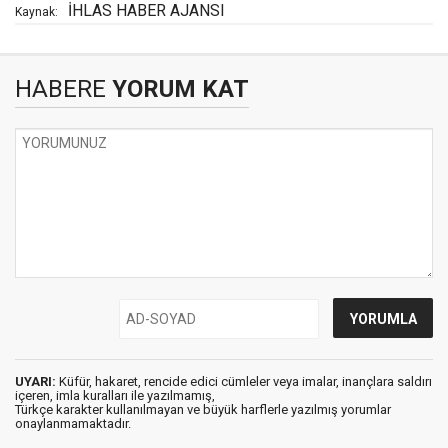
İHLAS HABER AJANSI
Kaynak:
HABERE
YORUM KAT
UYARI:
Küfür, hakaret, rencide edici cümleler veya imalar, inançlara saldırı
içeren, imla kuralları ile yazılmamış,
Türkçe karakter kullanılmayan ve büyük harflerle yazılmış yorumlar
onaylanmamaktadır.