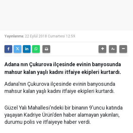
Yayınlanma:
22 Eylül 2018 Cumartesi 12:59
Adana nın Çukurova ilçesinde evinin banyosunda
mahsur kalan yaşlı kadını itfaiye ekipleri kurtardı.
Adana'nın Çukurova ilçesinde evinin banyosunda
mahsur kalan yaşlı kadını itfaiye ekipleri kurtardı.
Güzel Yalı Mahallesi'ndeki bir binanın 9'uncu katında
yaşayan Kadriye Ürün'den haber alamayan yakınları,
durumu polis ve itfaiyeye haber verdi.