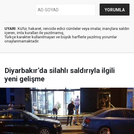
UYARI:
Küfür, hakaret, rencide edici cümleler veya imalar, inançlara saldırı
içeren, imla kuralları ile yazılmamış,
Türkçe karakter kullanılmayan ve büyük harflerle yazılmış yorumlar
onaylanmamaktadır.
Diyarbakır’da silahlı saldırıyla ilgili
yeni gelişme