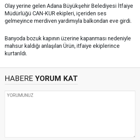
Olay yerine gelen Adana Büyükşehir Belediyesi İtfaiye
Müdürlüğü CAN-KUR ekipleri, içeriden ses
gelmeyince merdiven yardımıyla balkondan eve girdi.
Banyoda bozuk kapının üzerine kapanması nedeniyle
mahsur kaldığı anlaşılan Ürün, itfaiye ekiplerince
kurtarıldı.
HABERE
YORUM KAT