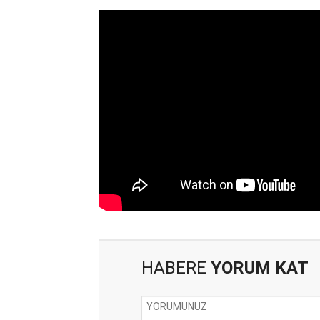
HABERE
YORUM KAT