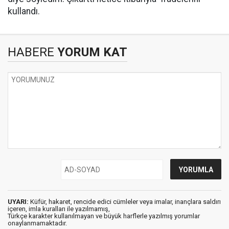
kullandı.
HABERE
YORUM KAT
UYARI:
Küfür, hakaret, rencide edici cümleler veya imalar, inançlara saldırı
içeren, imla kuralları ile yazılmamış,
Türkçe karakter kullanılmayan ve büyük harflerle yazılmış yorumlar
onaylanmamaktadır.