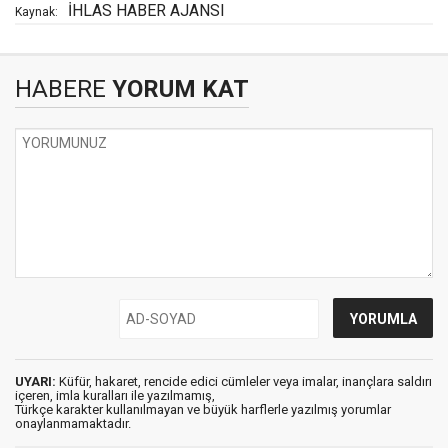
İHLAS HABER AJANSI
Kaynak:
HABERE
YORUM KAT
UYARI:
Küfür, hakaret, rencide edici cümleler veya imalar, inançlara saldırı
içeren, imla kuralları ile yazılmamış,
Türkçe karakter kullanılmayan ve büyük harflerle yazılmış yorumlar
onaylanmamaktadır.