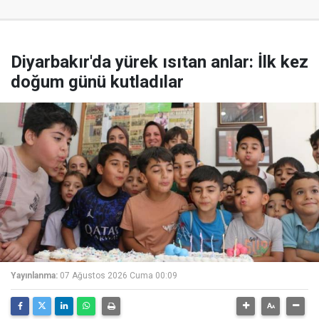
Diyarbakır'da yürek ısıtan anlar: İlk kez
doğum günü kutladılar
Yayınlanma:
07 Ağustos 2026 Cuma 00:09