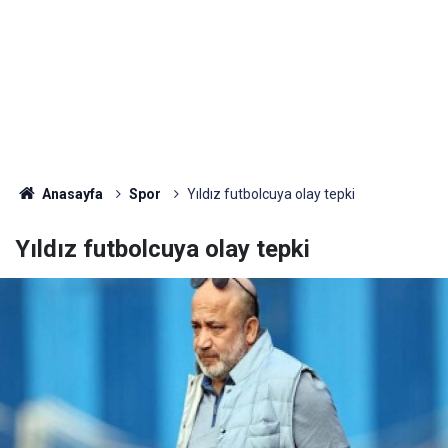
Anasayfa
Spor
Yıldız futbolcuya olay tepki
Yıldız futbolcuya olay tepki