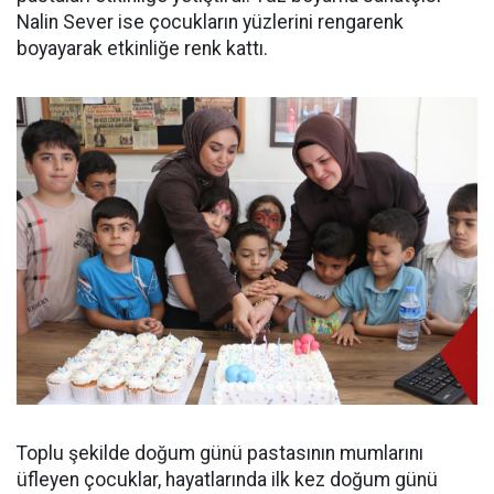
Nalin Sever ise çocukların yüzlerini rengarenk
boyayarak etkinliğe renk kattı.
Toplu şekilde doğum günü pastasının mumlarını
üfleyen çocuklar, hayatlarında ilk kez doğum günü