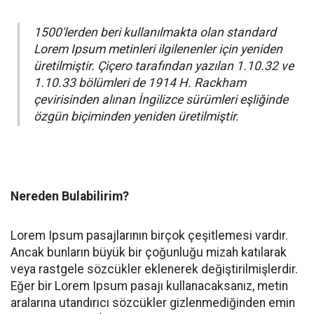
1500'lerden beri kullanılmakta olan standard
Lorem Ipsum metinleri ilgilenenler için yeniden
üretilmiştir. Çiçero tarafından yazılan 1.10.32 ve
1.10.33 bölümleri de 1914 H. Rackham
çevirisinden alınan İngilizce sürümleri eşliğinde
özgün biçiminden yeniden üretilmiştir.
Nereden Bulabilirim?
Lorem Ipsum pasajlarının birçok çeşitlemesi vardır.
Ancak bunların büyük bir çoğunluğu mizah katılarak
veya rastgele sözcükler eklenerek değiştirilmişlerdir.
Eğer bir Lorem Ipsum pasajı kullanacaksanız, metin
aralarına utandırıcı sözcükler gizlenmediğinden emin