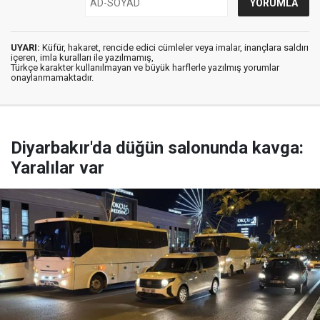
UYARI:
Küfür, hakaret, rencide edici cümleler veya imalar, inançlara saldırı
içeren, imla kuralları ile yazılmamış,
Türkçe karakter kullanılmayan ve büyük harflerle yazılmış yorumlar
onaylanmamaktadır.
Diyarbakır'da düğün salonunda kavga:
Yaralılar var