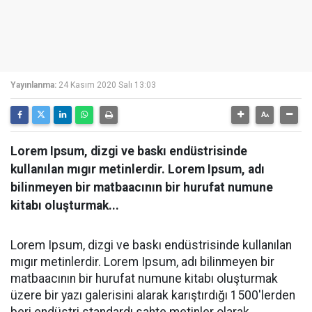
Yayınlanma:
24 Kasım 2020 Salı 13:03
Lorem Ipsum, dizgi ve baskı endüstrisinde
kullanılan mıgır metinlerdir. Lorem Ipsum, adı
bilinmeyen bir matbaacının bir hurufat numune
kitabı oluşturmak...
Lorem Ipsum, dizgi ve baskı endüstrisinde kullanılan
mıgır metinlerdir. Lorem Ipsum, adı bilinmeyen bir
matbaacının bir hurufat numune kitabı oluşturmak
üzere bir yazı galerisini alarak karıştırdığı 1500'lerden