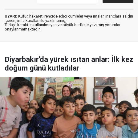
UYARI:
Küfür, hakaret, rencide edici cümleler veya imalar, inançlara saldırı
içeren, imla kuralları ile yazılmamış,
Türkçe karakter kullanılmayan ve büyük harflerle yazılmış yorumlar
onaylanmamaktadır.
Diyarbakır'da yürek ısıtan anlar: İlk kez
doğum günü kutladılar