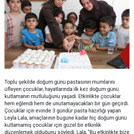
Toplu şekilde doğum günü pastasının mumlarını
üfleyen çocuklar, hayatlarında ilk kez doğum günü
kutlamanın mutluluğunu yaşadı. Etkinlikte çocuklar
hem eğlendi hem de unutamayacakları bir gün geçirdi.
Çocuklar için evinde 3 gündür pasta hazırlığı yapan
Leyla Lala, amaçlarının bugüne kadar hiç doğum günü
kutlamamış çocuklar için güzel bir etkinlik
düzenlemek olduğunu söyledi. Lala, "Bu etkinlikte bize