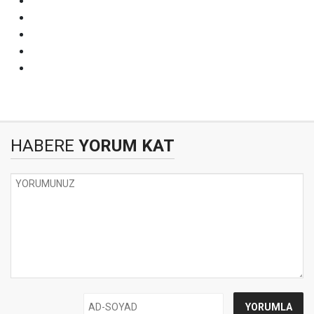
HABERE
YORUM KAT