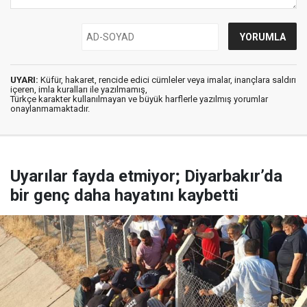
UYARI:
Küfür, hakaret, rencide edici cümleler veya imalar, inançlara saldırı
içeren, imla kuralları ile yazılmamış,
Türkçe karakter kullanılmayan ve büyük harflerle yazılmış yorumlar
onaylanmamaktadır.
Uyarılar fayda etmiyor; Diyarbakır’da
bir genç daha hayatını kaybetti