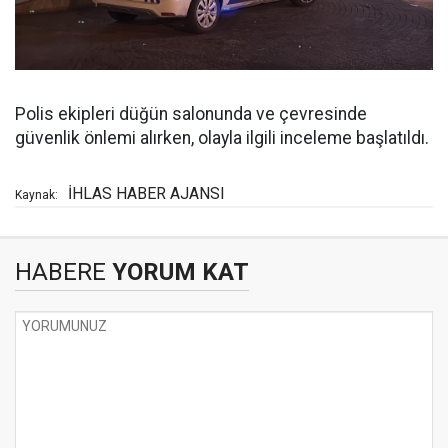
Polis ekipleri düğün salonunda ve çevresinde
güvenlik önlemi alırken, olayla ilgili inceleme başlatıldı.
İHLAS HABER AJANSI
Kaynak:
HABERE
YORUM KAT