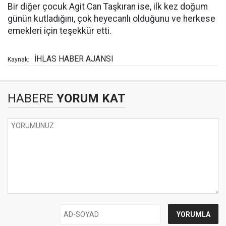
Bir diğer çocuk Agit Can Taşkıran ise, ilk kez doğum
günün kutladığını, çok heyecanlı olduğunu ve herkese
emekleri için teşekkür etti.
İHLAS HABER AJANSI
Kaynak:
HABERE
YORUM KAT