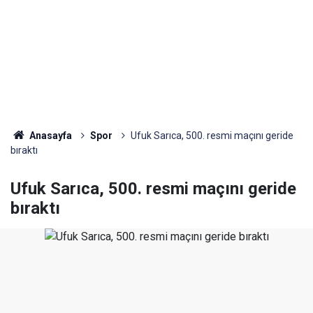
Anasayfa
Spor
Ufuk Sarıca, 500. resmi maçını geride
bıraktı
Ufuk Sarıca, 500. resmi maçını geride
bıraktı