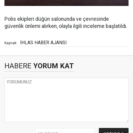
Polis ekipleri düğün salonunda ve çevresinde
güvenlik önlemi alırken, olayla ilgili inceleme başlatıldı.
İHLAS HABER AJANSI
Kaynak:
HABERE
YORUM KAT