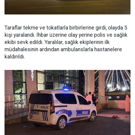
Taraflar tekme ve tokatlarla birbirlerine girdi, olayda 5
kişi yaralandı. İhbar üzerine olay yerine polis ve sağlık
ekibi sevk edildi. Yaralılar, sağlık ekiplerinin ilk
müdahalesinin ardından ambulanslarla hastanelere
kaldırıldı.