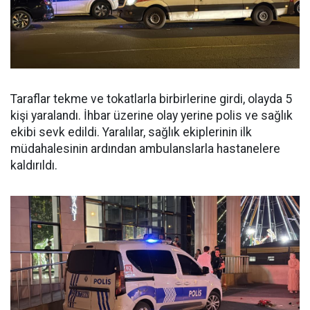
Taraflar tekme ve tokatlarla birbirlerine girdi, olayda 5
kişi yaralandı. İhbar üzerine olay yerine polis ve sağlık
ekibi sevk edildi. Yaralılar, sağlık ekiplerinin ilk
müdahalesinin ardından ambulanslarla hastanelere
kaldırıldı.