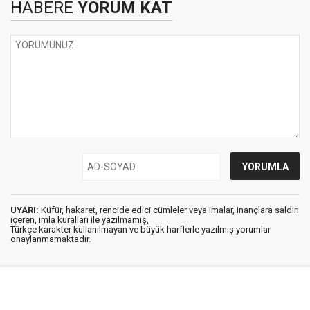
HABERE
YORUM KAT
UYARI:
Küfür, hakaret, rencide edici cümleler veya imalar, inançlara saldırı
içeren, imla kuralları ile yazılmamış,
Türkçe karakter kullanılmayan ve büyük harflerle yazılmış yorumlar
onaylanmamaktadır.