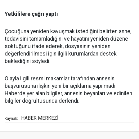
Yetkililere çağrı yaptı
Çocuğuna yeniden kavuşmak istediğini belirten anne,
tedavisini tamamladığını ve hayatını yeniden düzene
soktuğunu ifade ederek, dosyasının yeniden
değerlendirilmesi için ilgili kurumlardan destek
beklediğini söyledi.
Olayla ilgili resmi makamlar tarafından annenin
başvurusuna ilişkin yeni bir açıklama yapılmadı.
Haberde yer alan bilgiler, annenin beyanları ve edinilen
bilgiler doğrultusunda derlendi.
HABER MERKEZİ
Kaynak: