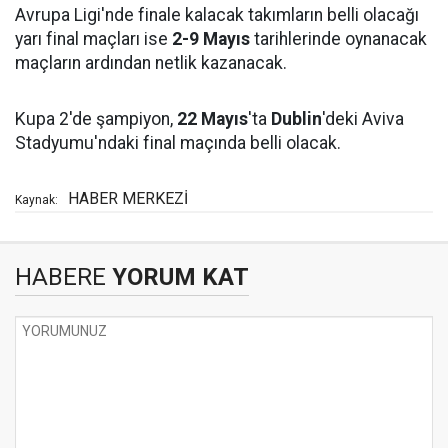
Avrupa Ligi'nde finale kalacak takımların belli olacağı
yarı final maçları ise
2-9 Mayıs
tarihlerinde oynanacak
maçların ardından netlik kazanacak.
Kupa 2'de şampiyon,
22 Mayıs
'ta
Dublin
'deki Aviva
Stadyumu'ndaki final maçında belli olacak.
HABER MERKEZİ
Kaynak:
HABERE
YORUM KAT