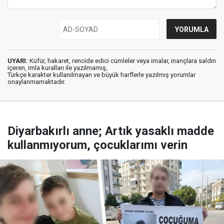
UYARI:
Küfür, hakaret, rencide edici cümleler veya imalar, inançlara saldırı
içeren, imla kuralları ile yazılmamış,
Türkçe karakter kullanılmayan ve büyük harflerle yazılmış yorumlar
onaylanmamaktadır.
Diyarbakırlı anne; Artık yasaklı madde
kullanmıyorum, çocuklarımı verin