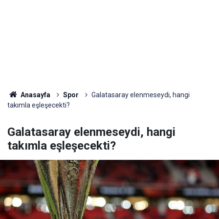
Anasayfa
Spor
Galatasaray elenmeseydi, hangi
takımla eşleşecekti?
Galatasaray elenmeseydi, hangi
takımla eşleşecekti?