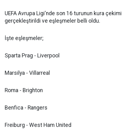
UEFA Avrupa Ligi'nde son 16 turunun kura çekimi
gerçekleştirildi ve eşleşmeler belli oldu.
İşte eşleşmeler;
Sparta Prag - Liverpool
Marsilya - Villarreal
Roma - Brighton
Benfica - Rangers
Freiburg - West Ham United