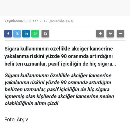
Yayınlanma:
03 Nisan 2019 Çarşamba 14:40
Sigara kullanımının özellikle akciğer kanserine
yakalanma riskini yüzde 90 oranında artırdığını
belirten uzmanlar, pasif içiciliğin de hiç sigara...
Sigara kullanımının özellikle akciğer kanserine
yakalanma riskini yüzde 90 oranında artırdığını
belirten uzmanlar, pasif içiciliğin de hiç sigara
içmemiş olan kişilerde akciğer kanserine neden
olabildiğinin altını çizdi
Foto: Arşiv