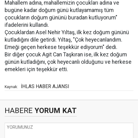
Mahallem adına, mahallemizin çocukları adına ve
bugüne kadar doğum günü kutlayamamış tüm
çocukların doğum gününü buradan kutluyorum"
ifadelerini kullandı.
Çocuklardan Asel Nehir Yıltaş, ilk kez doğum gününü
kutladığını dile getirdi. Yıltaş, "Çok heyecanlandım.
Emeği geçen herkese teşekkür ediyorum" dedi.
Bir diğer çocuk Agit Can Taşkıran ise, ilk kez doğum
günün kutladığını, çok heyecanlı olduğunu ve herkese
emekleri için teşekkür etti.
İHLAS HABER AJANSI
Kaynak:
HABERE
YORUM KAT