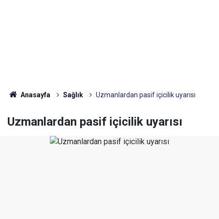
Anasayfa
Sağlık
Uzmanlardan pasif içicilik uyarısı
Uzmanlardan pasif içicilik uyarısı