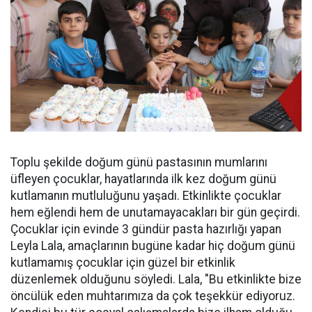
Toplu şekilde doğum günü pastasının mumlarını
üfleyen çocuklar, hayatlarında ilk kez doğum günü
kutlamanın mutluluğunu yaşadı. Etkinlikte çocuklar
hem eğlendi hem de unutamayacakları bir gün geçirdi.
Çocuklar için evinde 3 gündür pasta hazırlığı yapan
Leyla Lala, amaçlarının bugüne kadar hiç doğum günü
kutlamamış çocuklar için güzel bir etkinlik
düzenlemek olduğunu söyledi. Lala, "Bu etkinlikte bize
öncülük eden muhtarımıza da çok teşekkür ediyoruz.