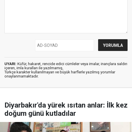
UYARI:
Küfür, hakaret, rencide edici cümleler veya imalar, inançlara saldırı
içeren, imla kuralları ile yazılmamış,
Türkçe karakter kullanılmayan ve büyük harflerle yazılmış yorumlar
onaylanmamaktadır.
Diyarbakır'da yürek ısıtan anlar: İlk kez
doğum günü kutladılar