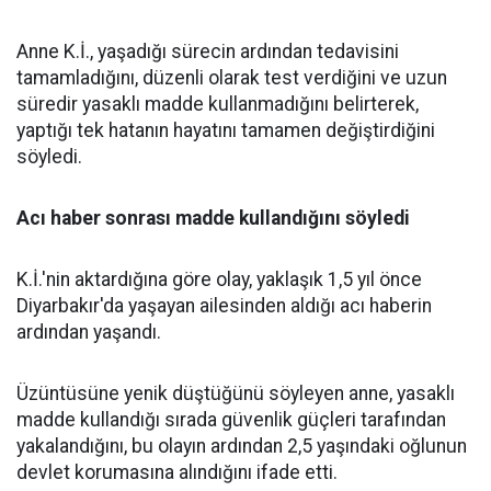
Anne K.İ., yaşadığı sürecin ardından tedavisini
tamamladığını, düzenli olarak test verdiğini ve uzun
süredir yasaklı madde kullanmadığını belirterek,
yaptığı tek hatanın hayatını tamamen değiştirdiğini
söyledi.
Acı haber sonrası madde kullandığını söyledi
K.İ.'nin aktardığına göre olay, yaklaşık 1,5 yıl önce
Diyarbakır'da yaşayan ailesinden aldığı acı haberin
ardından yaşandı.
Üzüntüsüne yenik düştüğünü söyleyen anne, yasaklı
madde kullandığı sırada güvenlik güçleri tarafından
yakalandığını, bu olayın ardından 2,5 yaşındaki oğlunun
devlet korumasına alındığını ifade etti.