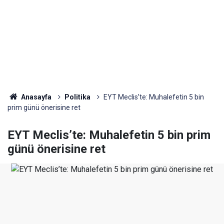
Anasayfa
Politika
EYT Meclis’te: Muhalefetin 5 bin
prim günü önerisine ret
EYT Meclis’te: Muhalefetin 5 bin prim
günü önerisine ret