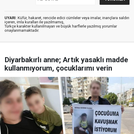
UYARI:
Küfür, hakaret, rencide edici cümleler veya imalar, inançlara saldırı
içeren, imla kuralları ile yazılmamış,
Türkçe karakter kullanılmayan ve büyük harflerle yazılmış yorumlar
onaylanmamaktadır.
Diyarbakırlı anne; Artık yasaklı madde
kullanmıyorum, çocuklarımı verin