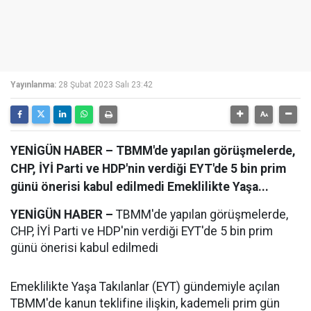
Yayınlanma:
28 Şubat 2023 Salı 23:42
YENİGÜN HABER – TBMM'de yapılan görüşmelerde,
CHP, İYİ Parti ve HDP'nin verdiği EYT'de 5 bin prim
günü önerisi kabul edilmedi Emeklilikte Yaşa...
YENİGÜN HABER –
TBMM'de yapılan görüşmelerde,
CHP, İYİ Parti ve HDP'nin verdiği EYT'de 5 bin prim
günü önerisi kabul edilmedi
Emeklilikte Yaşa Takılanlar (EYT) gündemiyle açılan
TBMM'de kanun teklifine ilişkin, kademeli prim gün