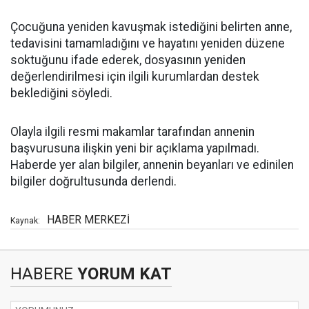
Çocuğuna yeniden kavuşmak istediğini belirten anne,
tedavisini tamamladığını ve hayatını yeniden düzene
soktuğunu ifade ederek, dosyasının yeniden
değerlendirilmesi için ilgili kurumlardan destek
beklediğini söyledi.
Olayla ilgili resmi makamlar tarafından annenin
başvurusuna ilişkin yeni bir açıklama yapılmadı.
Haberde yer alan bilgiler, annenin beyanları ve edinilen
bilgiler doğrultusunda derlendi.
HABER MERKEZİ
Kaynak:
HABERE
YORUM KAT