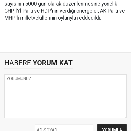
sayısının 5000 gün olarak düzenlenmesine yönelik
CHP, İYİ Parti ve HDP'nin verdiği önergeler, AK Parti ve
MHP'li milletvekillerinin oylarıyla reddedildi.
HABERE
YORUM KAT