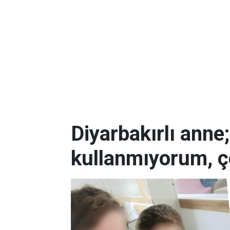
Diyarbakırlı anne
kullanmıyorum, ç