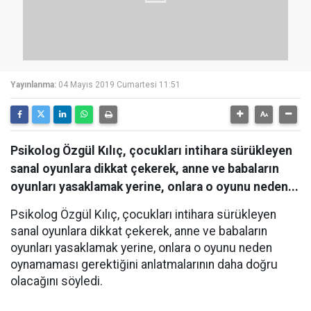
Yayınlanma:
04 Mayıs 2019 Cumartesi 11:51
Psikolog Özgül Kılıç, çocukları intihara sürükleyen
sanal oyunlara dikkat çekerek, anne ve babaların
oyunları yasaklamak yerine, onlara o oyunu neden...
Psikolog Özgül Kılıç, çocukları intihara sürükleyen
sanal oyunlara dikkat çekerek, anne ve babaların
oyunları yasaklamak yerine, onlara o oyunu neden
oynamaması gerektiğini anlatmalarının daha doğru
olacağını söyledi.