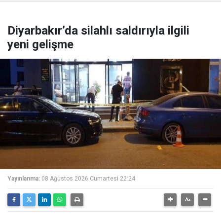
Diyarbakır’da silahlı saldırıyla ilgili
yeni gelişme
Yayınlanma:
08 Ağustos 2026 Cumartesi 22:24