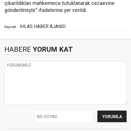
çıkarıldıkları mahkemece tutuklanarak cezaevine
gönderilmiştir" ifadelerine yer verildi.
İHLAS HABER AJANSI
Kaynak:
HABERE
YORUM KAT