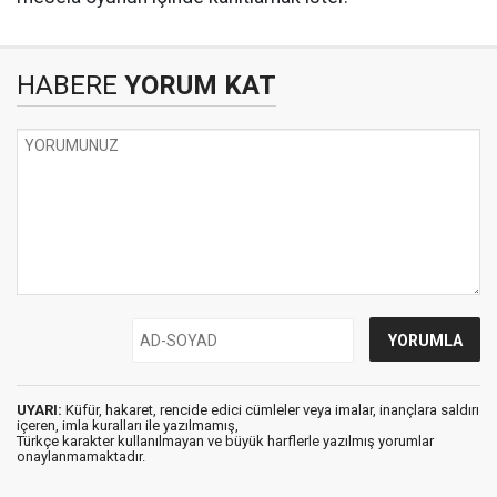
HABERE
YORUM KAT
UYARI:
Küfür, hakaret, rencide edici cümleler veya imalar, inançlara saldırı
içeren, imla kuralları ile yazılmamış,
Türkçe karakter kullanılmayan ve büyük harflerle yazılmış yorumlar
onaylanmamaktadır.