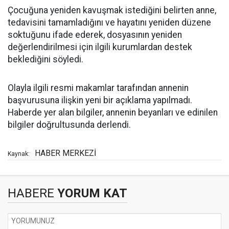
Çocuğuna yeniden kavuşmak istediğini belirten anne,
tedavisini tamamladığını ve hayatını yeniden düzene
soktuğunu ifade ederek, dosyasının yeniden
değerlendirilmesi için ilgili kurumlardan destek
beklediğini söyledi.
Olayla ilgili resmi makamlar tarafından annenin
başvurusuna ilişkin yeni bir açıklama yapılmadı.
Haberde yer alan bilgiler, annenin beyanları ve edinilen
bilgiler doğrultusunda derlendi.
HABER MERKEZİ
Kaynak:
HABERE
YORUM KAT