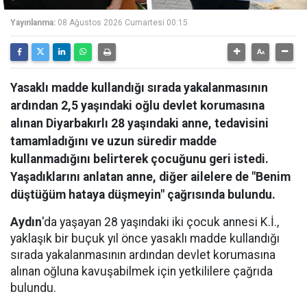
Yayınlanma:
08 Ağustos 2026 Cumartesi 00:15
Yasaklı madde kullandığı sırada yakalanmasının
ardından 2,5 yaşındaki oğlu devlet korumasına
alınan Diyarbakırlı 28 yaşındaki anne, tedavisini
tamamladığını ve uzun süredir madde
kullanmadığını belirterek çocuğunu geri istedi.
Yaşadıklarını anlatan anne, diğer ailelere de "Benim
düştüğüm hataya düşmeyin" çağrısında bulundu.
Aydın
'da yaşayan 28 yaşındaki iki çocuk annesi K.İ.,
yaklaşık bir buçuk yıl önce yasaklı madde kullandığı
sırada yakalanmasının ardından devlet korumasına
alınan oğluna kavuşabilmek için yetkililere çağrıda
bulundu.