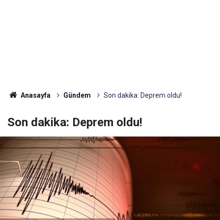
Anasayfa
Gündem
Son dakika: Deprem oldu!
Son dakika: Deprem oldu!