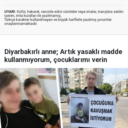
UYARI:
Küfür, hakaret, rencide edici cümleler veya imalar, inançlara saldırı
içeren, imla kuralları ile yazılmamış,
Türkçe karakter kullanılmayan ve büyük harflerle yazılmış yorumlar
onaylanmamaktadır.
Diyarbakırlı anne; Artık yasaklı madde
kullanmıyorum, çocuklarımı verin