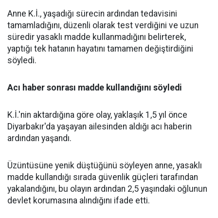
Anne K.İ., yaşadığı sürecin ardından tedavisini
tamamladığını, düzenli olarak test verdiğini ve uzun
süredir yasaklı madde kullanmadığını belirterek,
yaptığı tek hatanın hayatını tamamen değiştirdiğini
söyledi.
Acı haber sonrası madde kullandığını söyledi
K.İ.'nin aktardığına göre olay, yaklaşık 1,5 yıl önce
Diyarbakır'da yaşayan ailesinden aldığı acı haberin
ardından yaşandı.
Üzüntüsüne yenik düştüğünü söyleyen anne, yasaklı
madde kullandığı sırada güvenlik güçleri tarafından
yakalandığını, bu olayın ardından 2,5 yaşındaki oğlunun
devlet korumasına alındığını ifade etti.