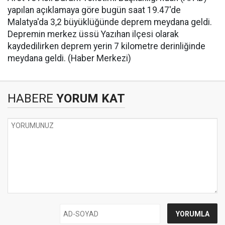
yapılan açıklamaya göre bugün saat 19.47'de
Malatya'da 3,2 büyüklüğünde deprem meydana geldi.
Depremin merkez üssü Yazıhan ilçesi olarak
kaydedilirken deprem yerin 7 kilometre derinliğinde
meydana geldi. (Haber Merkezi)
HABERE
YORUM KAT