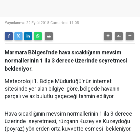
Yayınlanma:
22 Eylül 2018 Cumartesi 11:05
Marmara Bölgesi'nde hava sıcaklığının mevsim
normallerinin 1 ila 3 derece üzerinde seyretmesi
bekleniyor.
Meteoroloji 1. Bölge Müdürlüğü'nün internet
sitesinde yer alan bilgiye göre, bölgede havanın
parçalı ve az bulutlu geçeceği tahmin ediliyor.
Hava sıcaklığının mevsim normallerinin 1 ila 3 derece
üzerinde seyretmesi, rüzgarın Kuzey ve Kuzeydoğu
(poyraz) yönlerden orta kuvvette esmesi bekleniyor.