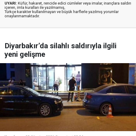
UYARI:
Küfür, hakaret, rencide edici cümleler veya imalar, inançlara saldırı
içeren, imla kuralları ile yazılmamış,
Türkçe karakter kullanılmayan ve büyük harflerle yazılmış yorumlar
onaylanmamaktadır.
Diyarbakır’da silahlı saldırıyla ilgili
yeni gelişme