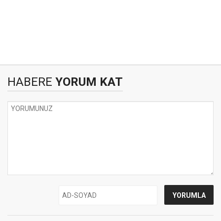
HABERE
YORUM KAT