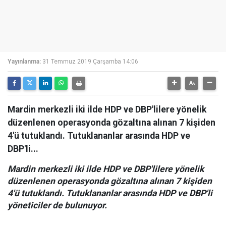
Yayınlanma:
31 Temmuz 2019 Çarşamba 14:06
Mardin merkezli iki ilde HDP ve DBP'lilere yönelik
düzenlenen operasyonda gözaltına alınan 7 kişiden
4'ü tutuklandı. Tutuklananlar arasında HDP ve
DBP'li...
Mardin merkezli iki ilde HDP ve DBP'lilere yönelik
düzenlenen operasyonda gözaltına alınan 7 kişiden
4'ü tutuklandı. Tutuklananlar arasında HDP ve DBP'li
yöneticiler de bulunuyor.