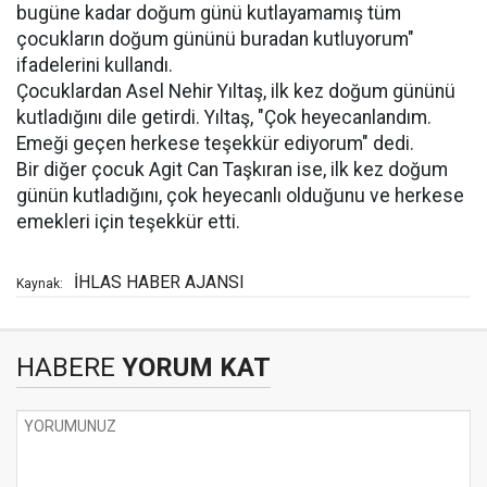
bugüne kadar doğum günü kutlayamamış tüm
çocukların doğum gününü buradan kutluyorum"
ifadelerini kullandı.
Çocuklardan Asel Nehir Yıltaş, ilk kez doğum gününü
kutladığını dile getirdi. Yıltaş, "Çok heyecanlandım.
Emeği geçen herkese teşekkür ediyorum" dedi.
Bir diğer çocuk Agit Can Taşkıran ise, ilk kez doğum
günün kutladığını, çok heyecanlı olduğunu ve herkese
emekleri için teşekkür etti.
İHLAS HABER AJANSI
Kaynak:
HABERE
YORUM KAT