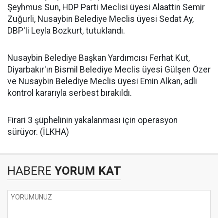
Şeyhmus Sun, HDP Parti Meclisi üyesi Alaattin Semir
Zuğurli, Nusaybin Belediye Meclis üyesi Sedat Ay,
DBP'li Leyla Bozkurt, tutuklandı.
Nusaybin Belediye Başkan Yardımcısı Ferhat Kut,
Diyarbakır'ın Bismil Belediye Meclis üyesi Gülşen Özer
ve Nusaybin Belediye Meclis üyesi Emin Alkan, adli
kontrol kararıyla serbest bırakıldı.
Firari 3 şüphelinin yakalanması için operasyon
sürüyor. (İLKHA)
HABERE
YORUM KAT