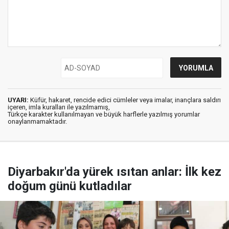
UYARI:
Küfür, hakaret, rencide edici cümleler veya imalar, inançlara saldırı
içeren, imla kuralları ile yazılmamış,
Türkçe karakter kullanılmayan ve büyük harflerle yazılmış yorumlar
onaylanmamaktadır.
Diyarbakır'da yürek ısıtan anlar: İlk kez
doğum günü kutladılar