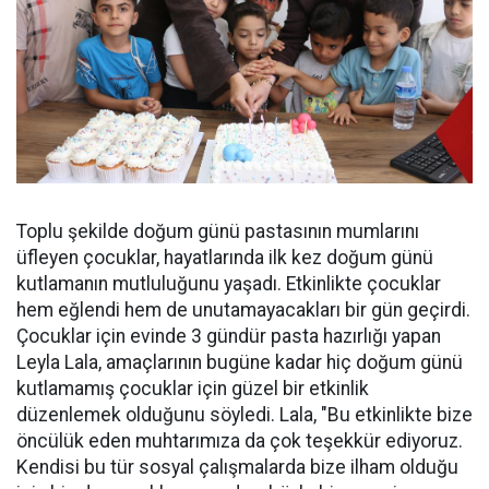
Toplu şekilde doğum günü pastasının mumlarını
üfleyen çocuklar, hayatlarında ilk kez doğum günü
kutlamanın mutluluğunu yaşadı. Etkinlikte çocuklar
hem eğlendi hem de unutamayacakları bir gün geçirdi.
Çocuklar için evinde 3 gündür pasta hazırlığı yapan
Leyla Lala, amaçlarının bugüne kadar hiç doğum günü
kutlamamış çocuklar için güzel bir etkinlik
düzenlemek olduğunu söyledi. Lala, "Bu etkinlikte bize
öncülük eden muhtarımıza da çok teşekkür ediyoruz.
Kendisi bu tür sosyal çalışmalarda bize ilham olduğu