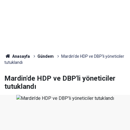
Anasayfa
Gündem
Mardin'de HDP ve DBP'li yöneticiler
tutuklandı
Mardin'de HDP ve DBP'li yöneticiler
tutuklandı