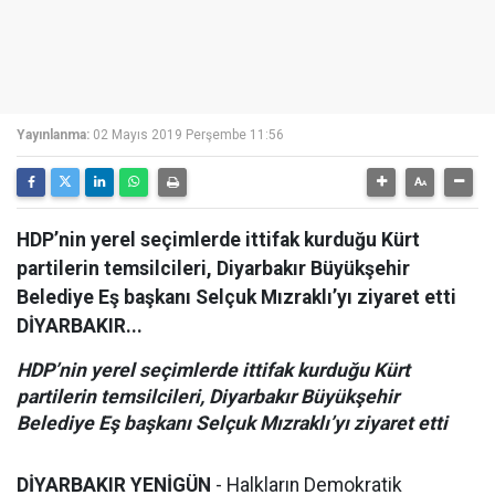
Yayınlanma:
02 Mayıs 2019 Perşembe 11:56
HDP’nin yerel seçimlerde ittifak kurduğu Kürt
partilerin temsilcileri, Diyarbakır Büyükşehir
Belediye Eş başkanı Selçuk Mızraklı’yı ziyaret etti
DİYARBAKIR...
HDP’nin yerel seçimlerde ittifak kurduğu Kürt
partilerin temsilcileri, Diyarbakır Büyükşehir
Belediye Eş başkanı Selçuk Mızraklı’yı ziyaret etti
DİYARBAKIR YENİGÜN
- Halkların Demokratik