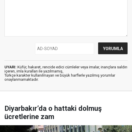
UYARI:
Küfür, hakaret, rencide edici cümleler veya imalar, inançlara saldırı
içeren, imla kuralları ile yazılmamış,
Türkçe karakter kullanılmayan ve büyük harflerle yazılmış yorumlar
onaylanmamaktadır.
Diyarbakır’da o hattaki dolmuş
ücretlerine zam