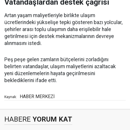
Vatandaşlardan destek çağrısı
Artan yaşam maliyetleriyle birlikte ulaşım
ücretlerindeki yükselişe tepki gösteren bazı yolcular,
şehirler arası toplu ulaşımın daha erişilebilir hale
getirilmesi için destek mekanizmalarının devreye
alınmasını istedi.
Peş peşe gelen zamların bütçelerini zorladığını
belirten vatandaşlar, ulaşım maliyetlerini azaltacak
yeni düzenlemelerin hayata geçirilmesini
beklediklerini ifade etti.
HABER MERKEZİ
Kaynak:
HABERE
YORUM KAT