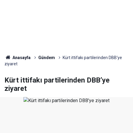
Anasayfa
Gündem
Kürt ittifakı partilerinden DBB’ye
ziyaret
Kürt ittifakı partilerinden DBB’ye
ziyaret