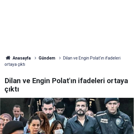
Anasayfa
Gündem
Dilan ve Engin Polat'ın ifadeleri
ortaya çıktı
Dilan ve Engin Polat'ın ifadeleri ortaya
çıktı