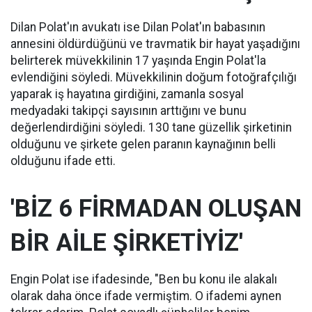
Dilan Polat'ın avukatı ise Dilan Polat'ın babasının
annesini öldürdüğünü ve travmatik bir hayat yaşadığını
belirterek müvekkilinin 17 yaşında Engin Polat'la
evlendiğini söyledi. Müvekkilinin doğum fotoğrafçılığı
yaparak iş hayatına girdiğini, zamanla sosyal
medyadaki takipçi sayısının arttığını ve bunu
değerlendirdiğini söyledi. 130 tane güzellik şirketinin
olduğunu ve şirkete gelen paranın kaynağının belli
olduğunu ifade etti.
'BİZ 6 FİRMADAN OLUŞAN
BİR AİLE ŞİRKETİYİZ'
Engin Polat ise ifadesinde, "Ben bu konu ile alakalı
olarak daha önce ifade vermiştim. O ifademi aynen