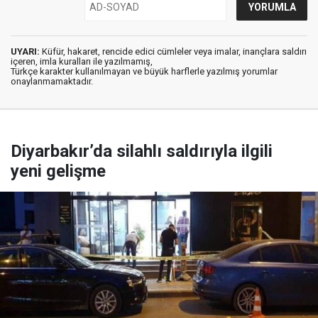
UYARI:
Küfür, hakaret, rencide edici cümleler veya imalar, inançlara saldırı
içeren, imla kuralları ile yazılmamış,
Türkçe karakter kullanılmayan ve büyük harflerle yazılmış yorumlar
onaylanmamaktadır.
Diyarbakır’da silahlı saldırıyla ilgili
yeni gelişme