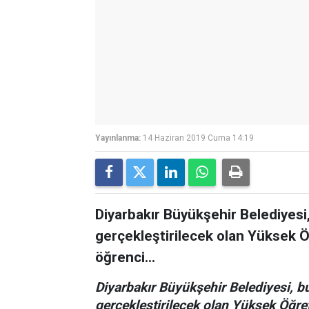
Yayınlanma:
14 Haziran 2019 Cuma 14:19
Diyarbakır Büyükşehir Belediyesi
gerçekleştirilecek olan Yüksek Ö
öğrenci...
Diyarbakır Büyükşehir Belediyesi, b
gerçekleştirilecek olan Yüksek Öğre