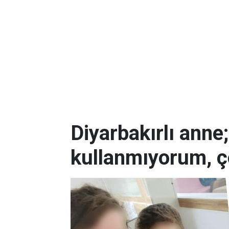
Diyarbakırlı anne
kullanmıyorum, ç