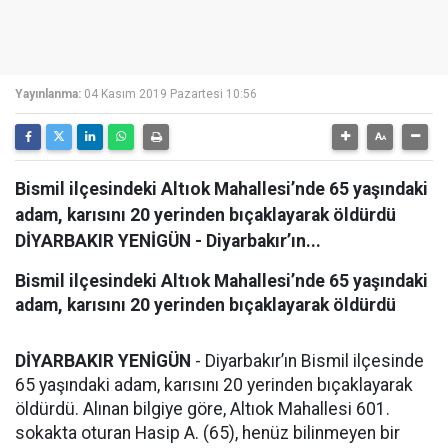
Yayınlanma:
04 Kasım 2019 Pazartesi 10:56
Bismil ilçesindeki Altıok Mahallesi’nde 65 yaşındaki
adam, karısını 20 yerinden bıçaklayarak öldürdü
DİYARBAKIR YENİGÜN - Diyarbakır’ın...
Bismil ilçesindeki Altıok Mahallesi’nde 65 yaşındaki
adam, karısını 20 yerinden bıçaklayarak öldürdü
DİYARBAKIR YENİGÜN
- Diyarbakır’ın Bismil ilçesinde
65 yaşındaki adam, karısını 20 yerinden bıçaklayarak
öldürdü. Alınan bilgiye göre, Altıok Mahallesi 601.
sokakta oturan Hasip A. (65), henüz bilinmeyen bir