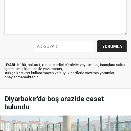
UYARI:
Küfür, hakaret, rencide edici cümleler veya imalar, inançlara saldırı
içeren, imla kuralları ile yazılmamış,
Türkçe karakter kullanılmayan ve büyük harflerle yazılmış yorumlar
onaylanmamaktadır.
Diyarbakır'da boş arazide ceset
bulundu