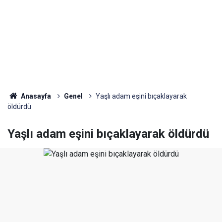
Anasayfa
Genel
Yaşlı adam eşini bıçaklayarak
öldürdü
Yaşlı adam eşini bıçaklayarak öldürdü