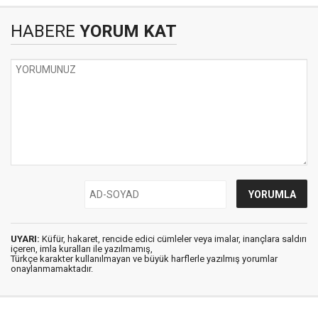
HABERE
YORUM KAT
UYARI:
Küfür, hakaret, rencide edici cümleler veya imalar, inançlara saldırı
içeren, imla kuralları ile yazılmamış,
Türkçe karakter kullanılmayan ve büyük harflerle yazılmış yorumlar
onaylanmamaktadır.