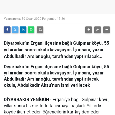
Yayınlanma:
30 Ocak 2020 Perşembe 15:26
Diyarbakır’ın Ergani ilçesine bağlı Gülpınar köyü, 55
yıl aradan sonra okula kavuşuyor. İş insanı, yazar
Abdulkadir Arslanoğlu, tarafından yaptırılacak...
Diyarbakır’ın Ergani ilçesine bağlı Gülpınar köyü, 55
yıl aradan sonra okula kavuşuyor. İş insanı, yazar
Abdulkadir Arslanoğlu, tarafından yaptırılacak
okula, Abdulkadir Aksu’nun ismi verilecek
DİYARBAKIR YENİGÜN
- Ergani’ye bağlı Gülpınar köyü,
yıllar sonra hizmetlerle tanışmaya başladı. Yıllardır
köyde ikamet eden öğrencilerin kar-kış demeden