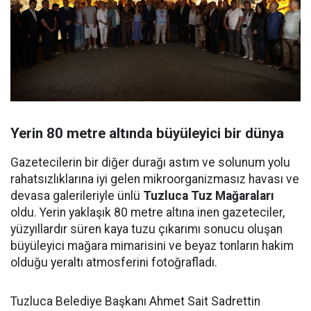
Yerin 80 metre altında büyüleyici bir dünya
Gazetecilerin bir diğer durağı astım ve solunum yolu
rahatsızlıklarına iyi gelen mikroorganizmasız havası ve
devasa galerileriyle ünlü
Tuzluca Tuz Mağaraları
oldu. Yerin yaklaşık 80 metre altına inen gazeteciler,
yüzyıllardır süren kaya tuzu çıkarımı sonucu oluşan
büyüleyici mağara mimarisini ve beyaz tonların hakim
olduğu yeraltı atmosferini fotoğrafladı.
Tuzluca Belediye Başkanı Ahmet Sait Sadrettin