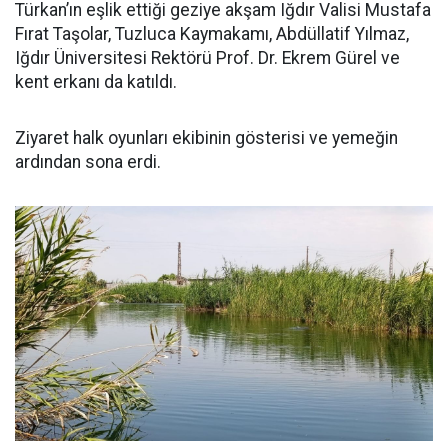
Türkan’ın eşlik ettiği geziye akşam Iğdır Valisi Mustafa
Fırat Taşolar, Tuzluca Kaymakamı, Abdüllatif Yılmaz,
Iğdır Üniversitesi Rektörü Prof. Dr. Ekrem Gürel ve
kent erkanı da katıldı.
Ziyaret halk oyunları ekibinin gösterisi ve yemeğin
ardından sona erdi.