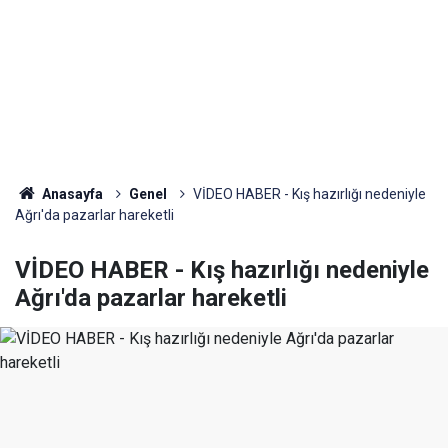
Anasayfa
Genel
VİDEO HABER - Kış hazırlığı nedeniyle
Ağrı'da pazarlar hareketli
VİDEO HABER - Kış hazırlığı nedeniyle
Ağrı'da pazarlar hareketli