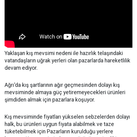
Yaklaşan kış mevsimi nedeni ile hazırlık telaşındaki
vatandaşların uğrak yerleri olan pazarlarda hareketlilik
devam ediyor.
Ağrı'da kış şartlarının ağır geçmesinden dolayı kış
mevsiminde almaya güç yetiremeyecekleri ürünleri
şimdiden almak için pazarlara koşuyor.
Kış mevsiminde fiyatları yükselen sebzelerden dolayı
halk, bu ürünleri uygun fiyata alabilmek ve taze
tüketebilmek için Pazarların kurulduğu yerlere