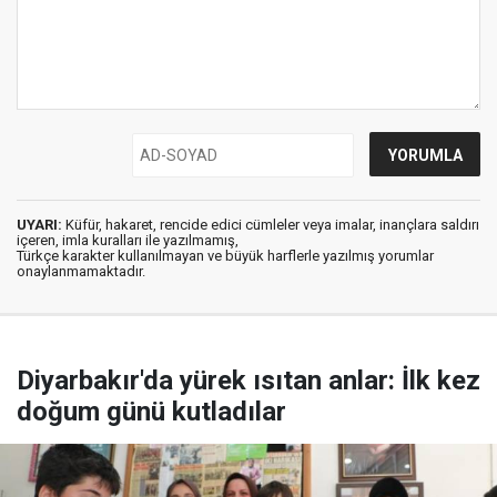
UYARI:
Küfür, hakaret, rencide edici cümleler veya imalar, inançlara saldırı
içeren, imla kuralları ile yazılmamış,
Türkçe karakter kullanılmayan ve büyük harflerle yazılmış yorumlar
onaylanmamaktadır.
Diyarbakır'da yürek ısıtan anlar: İlk kez
doğum günü kutladılar