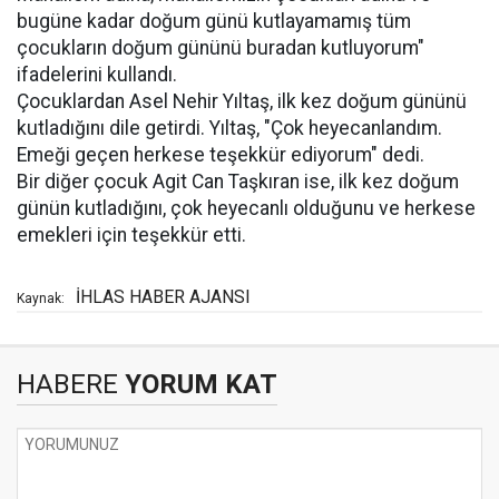
bugüne kadar doğum günü kutlayamamış tüm
çocukların doğum gününü buradan kutluyorum"
ifadelerini kullandı.
Çocuklardan Asel Nehir Yıltaş, ilk kez doğum gününü
kutladığını dile getirdi. Yıltaş, "Çok heyecanlandım.
Emeği geçen herkese teşekkür ediyorum" dedi.
Bir diğer çocuk Agit Can Taşkıran ise, ilk kez doğum
günün kutladığını, çok heyecanlı olduğunu ve herkese
emekleri için teşekkür etti.
İHLAS HABER AJANSI
Kaynak:
HABERE
YORUM KAT