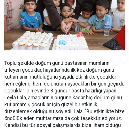
Toplu şekilde doğum günü pastasının mumlarını
üfleyen çocuklar, hayatlarında ilk kez doğum günü
kutlamanın mutluluğunu yaşadı. Etkinlikte çocuklar
hem eğlendi hem de unutamayacakları bir gün geçirdi.
Çocuklar için evinde 3 gündür pasta hazırlığı yapan
Leyla Lala, amaçlarının bugüne kadar hiç doğum günü
kutlamamış çocuklar için güzel bir etkinlik
düzenlemek olduğunu söyledi. Lala, "Bu etkinlikte bize
öncülük eden muhtarımıza da çok teşekkür ediyoruz.
Kendisi bu tür sosyal çalışmalarda bize ilham olduğu