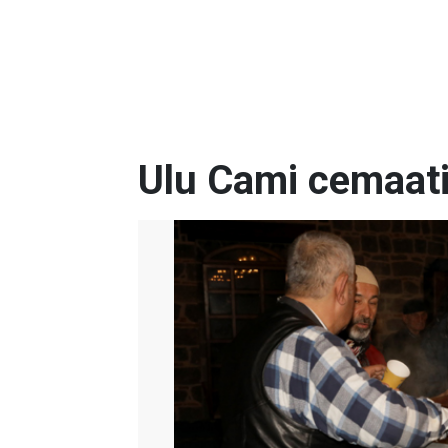
Ulu Cami cemaati