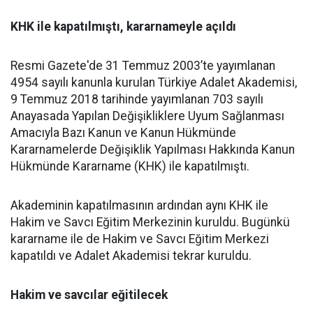
KHK ile kapatılmıştı, kararnameyle açıldı
Resmi Gazete'de 31 Temmuz 2003’te yayımlanan
4954 sayılı kanunla kurulan Türkiye Adalet Akademisi,
9 Temmuz 2018 tarihinde yayımlanan 703 sayılı
Anayasada Yapılan Değişikliklere Uyum Sağlanması
Amacıyla Bazı Kanun ve Kanun Hükmünde
Kararnamelerde Değişiklik Yapılması Hakkında Kanun
Hükmünde Kararname (KHK) ile kapatılmıştı.
Akademinin kapatılmasının ardından aynı KHK ile
Hakim ve Savcı Eğitim Merkezinin kuruldu. Bugünkü
kararname ile de Hakim ve Savcı Eğitim Merkezi
kapatıldı ve Adalet Akademisi tekrar kuruldu.
Hakim ve savcılar eğitilecek