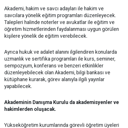
Akademi, hakim ve savcı adayları ile hakim ve
savcılara yönelik eğitim programları düzenleyecek.
Talepleri halinde noterler ve avukatlar ile eğitim ve
öğretim hizmetlerinden faydalanması uygun görülen
kişilere yönelik de eğitim verebilecek.
Ayrıca hukuk ve adalet alanını ilgilendiren konularda
uzmanlık ve sertifika programları ile kurs, seminer,
sempozyum, konferans ve benzeri etkinlikler
düzenleyebilecek olan Akademi, bilgi bankası ve
kütüphane kurarak, görev alanıyla ilgili yayınlar
yapabilecek.
Akademinin Danışma Kurulu da akademisyenler ve
hakimlerden oluşacak.
Yükseköğretim kurumlarında görevli öğretim üyeleri