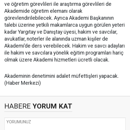
ve öğretim görevlileri ile araştırma görevlileri de
Akademide öğretim elemanı olarak
görevlendirilebilecek. Ayrıca Akademi Başkanının
talebi üzerine yetkili makamlarca uygun görülen yeteri
kadar Yargıtay ve Danıştay üyesi, hakim ve savcılar,
avukatlar, noterler ile alanında uzman kişiler de
Akademi’de ders verebilecek. Hakim ve savcı adayları
ile hakim ve savcılara yönelik eğitim programları hariç
olmak üzere Akademi hizmetleri ücretli olacak.
Akademinin denetimini adalet müfettişleri yapacak.
(Haber Merkezi)
HABERE
YORUM KAT