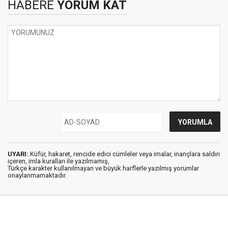
HABERE
YORUM KAT
UYARI:
Küfür, hakaret, rencide edici cümleler veya imalar, inançlara saldırı
içeren, imla kuralları ile yazılmamış,
Türkçe karakter kullanılmayan ve büyük harflerle yazılmış yorumlar
onaylanmamaktadır.