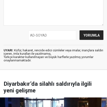
UYARI:
Küfür, hakaret, rencide edici cümleler veya imalar, inançlara saldırı
içeren, imla kuralları ile yazılmamış,
Türkçe karakter kullanılmayan ve büyük harflerle yazılmış yorumlar
onaylanmamaktadır.
Diyarbakır’da silahlı saldırıyla ilgili
yeni gelişme