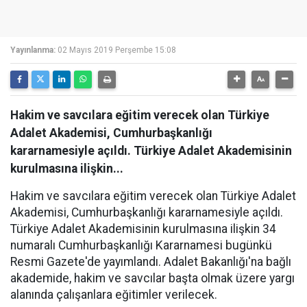
Yayınlanma:
02 Mayıs 2019 Perşembe 15:08
Hakim ve savcılara eğitim verecek olan Türkiye
Adalet Akademisi, Cumhurbaşkanlığı
kararnamesiyle açıldı. Türkiye Adalet Akademisinin
kurulmasına ilişkin...
Hakim ve savcılara eğitim verecek olan Türkiye Adalet
Akademisi, Cumhurbaşkanlığı kararnamesiyle açıldı.
Türkiye Adalet Akademisinin kurulmasına ilişkin 34
numaralı Cumhurbaşkanlığı Kararnamesi bugünkü
Resmi Gazete'de yayımlandı. Adalet Bakanlığı'na bağlı
akademide, hakim ve savcılar başta olmak üzere yargı
alanında çalışanlara eğitimler verilecek.