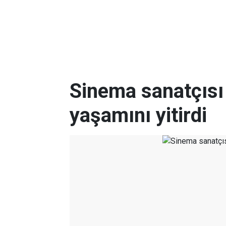
Sinema sanatçısı
yaşamını yitirdi