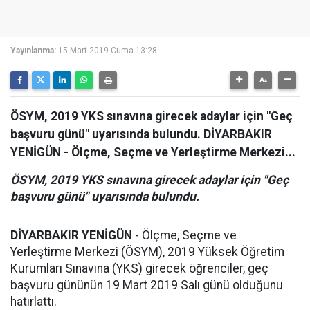
Yayınlanma:
15 Mart 2019 Cuma 13:28
ÖSYM, 2019 YKS sınavına girecek adaylar için "Geç
başvuru günü" uyarısında bulundu. DİYARBAKIR
YENİGÜN - Ölçme, Seçme ve Yerleştirme Merkezi...
ÖSYM, 2019 YKS sınavına girecek adaylar için "Geç
başvuru günü" uyarısında bulundu.
DİYARBAKIR YENİGÜN
- Ölçme, Seçme ve
Yerleştirme Merkezi (ÖSYM), 2019 Yüksek Öğretim
Kurumları Sınavına (YKS) girecek öğrenciler, geç
başvuru gününün 19 Mart 2019 Salı günü olduğunu
hatırlattı.