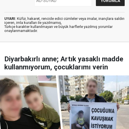
UYARI:
Küfür, hakaret, rencide edici cümleler veya imalar, inançlara saldırı
içeren, imla kuralları ile yazılmamış,
Türkçe karakter kullanılmayan ve büyük harflerle yazılmış yorumlar
onaylanmamaktadır.
Diyarbakırlı anne; Artık yasaklı madde
kullanmıyorum, çocuklarımı verin