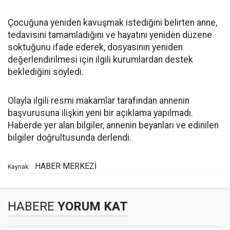
Çocuğuna yeniden kavuşmak istediğini belirten anne,
tedavisini tamamladığını ve hayatını yeniden düzene
soktuğunu ifade ederek, dosyasının yeniden
değerlendirilmesi için ilgili kurumlardan destek
beklediğini söyledi.
Olayla ilgili resmi makamlar tarafından annenin
başvurusuna ilişkin yeni bir açıklama yapılmadı.
Haberde yer alan bilgiler, annenin beyanları ve edinilen
bilgiler doğrultusunda derlendi.
HABER MERKEZİ
Kaynak:
HABERE
YORUM KAT