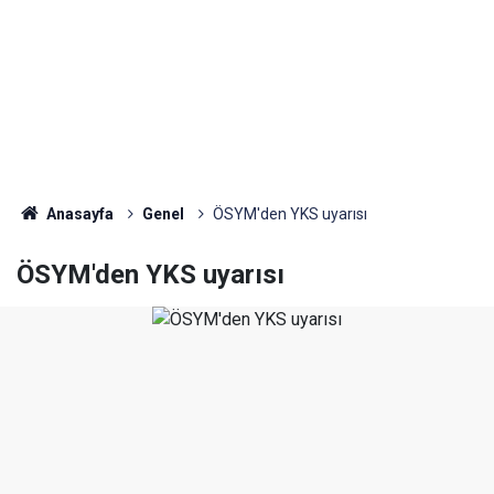
Anasayfa
Genel
ÖSYM'den YKS uyarısı
ÖSYM'den YKS uyarısı