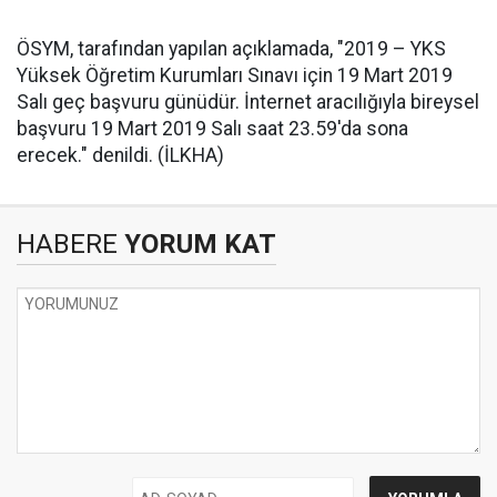
ÖSYM, tarafından yapılan açıklamada, "2019 – YKS
Yüksek Öğretim Kurumları Sınavı için 19 Mart 2019
Salı geç başvuru günüdür. İnternet aracılığıyla bireysel
başvuru 19 Mart 2019 Salı saat 23.59'da sona
erecek." denildi. (İLKHA)
HABERE
YORUM KAT