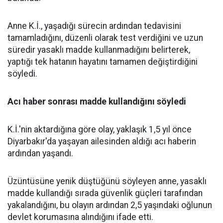
Anne K.İ., yaşadığı sürecin ardından tedavisini
tamamladığını, düzenli olarak test verdiğini ve uzun
süredir yasaklı madde kullanmadığını belirterek,
yaptığı tek hatanın hayatını tamamen değiştirdiğini
söyledi.
Acı haber sonrası madde kullandığını söyledi
K.İ.'nin aktardığına göre olay, yaklaşık 1,5 yıl önce
Diyarbakır'da yaşayan ailesinden aldığı acı haberin
ardından yaşandı.
Üzüntüsüne yenik düştüğünü söyleyen anne, yasaklı
madde kullandığı sırada güvenlik güçleri tarafından
yakalandığını, bu olayın ardından 2,5 yaşındaki oğlunun
devlet korumasına alındığını ifade etti.