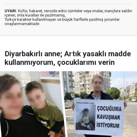
UYARI:
Küfür, hakaret, rencide edici cümleler veya imalar, inançlara saldırı
içeren, imla kuralları ile yazılmamış,
Türkçe karakter kullanılmayan ve büyük harflerle yazılmış yorumlar
onaylanmamaktadır.
Diyarbakırlı anne; Artık yasaklı madde
kullanmıyorum, çocuklarımı verin