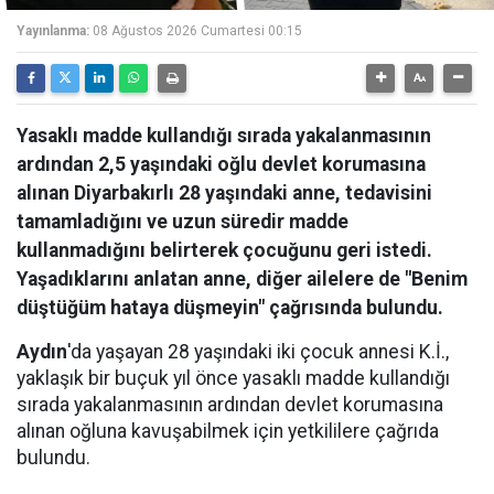
Yayınlanma:
08 Ağustos 2026 Cumartesi 00:15
Yasaklı madde kullandığı sırada yakalanmasının
ardından 2,5 yaşındaki oğlu devlet korumasına
alınan Diyarbakırlı 28 yaşındaki anne, tedavisini
tamamladığını ve uzun süredir madde
kullanmadığını belirterek çocuğunu geri istedi.
Yaşadıklarını anlatan anne, diğer ailelere de "Benim
düştüğüm hataya düşmeyin" çağrısında bulundu.
Aydın
'da yaşayan 28 yaşındaki iki çocuk annesi K.İ.,
yaklaşık bir buçuk yıl önce yasaklı madde kullandığı
sırada yakalanmasının ardından devlet korumasına
alınan oğluna kavuşabilmek için yetkililere çağrıda
bulundu.