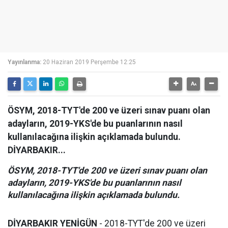
Yayınlanma:
20 Haziran 2019 Perşembe 12:25
ÖSYM, 2018-TYT'de 200 ve üzeri sınav puanı olan
adayların, 2019-YKS'de bu puanlarının nasıl
kullanılacağına ilişkin açıklamada bulundu.
DİYARBAKIR...
ÖSYM, 2018-TYT'de 200 ve üzeri sınav puanı olan
adayların, 2019-YKS'de bu puanlarının nasıl
kullanılacağına ilişkin açıklamada bulundu.
DİYARBAKIR YENİGÜN
- 2018-TYT'de 200 ve üzeri