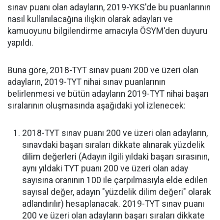
sınav puanı olan adayların, 2019-YKS'de bu puanlarının
nasıl kullanılacağına ilişkin olarak adayları ve
kamuoyunu bilgilendirme amacıyla ÖSYM'den duyuru
yapıldı.
Buna göre, 2018-TYT sınav puanı 200 ve üzeri olan
adayların, 2019-TYT nihai sınav puanlarının
belirlenmesi ve bütün adayların 2019-TYT nihai başarı
sıralarının oluşmasında aşağıdaki yol izlenecek:
2018-TYT sınav puanı 200 ve üzeri olan adayların,
sınavdaki başarı sıraları dikkate alınarak yüzdelik
dilim değerleri (Adayın ilgili yıldaki başarı sırasının,
aynı yıldaki TYT puanı 200 ve üzeri olan aday
sayısına oranının 100 ile çarpılmasıyla elde edilen
sayısal değer, adayın "yüzdelik dilim değeri" olarak
adlandırılır) hesaplanacak. 2019-TYT sınav puanı
200 ve üzeri olan adayların başarı sıraları dikkate