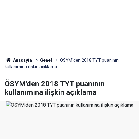
Anasayfa
Genel
ÖSYM'den 2018 TYT puanının
kullanımına ilişkin açıklama
ÖSYM'den 2018 TYT puanının
kullanımına ilişkin açıklama