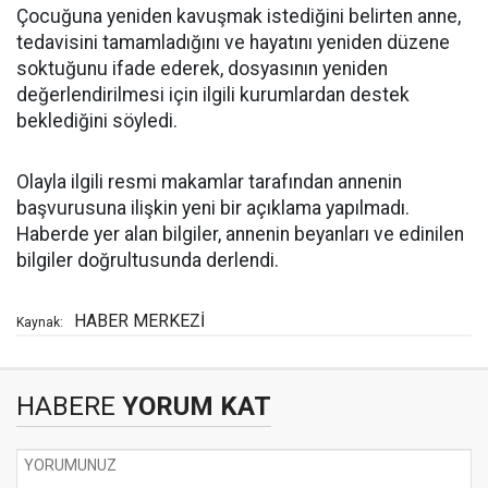
Çocuğuna yeniden kavuşmak istediğini belirten anne,
tedavisini tamamladığını ve hayatını yeniden düzene
soktuğunu ifade ederek, dosyasının yeniden
değerlendirilmesi için ilgili kurumlardan destek
beklediğini söyledi.
Olayla ilgili resmi makamlar tarafından annenin
başvurusuna ilişkin yeni bir açıklama yapılmadı.
Haberde yer alan bilgiler, annenin beyanları ve edinilen
bilgiler doğrultusunda derlendi.
HABER MERKEZİ
Kaynak:
HABERE
YORUM KAT