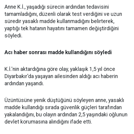
Anne K.İ., yaşadığı sürecin ardından tedavisini
tamamladığını, düzenli olarak test verdiğini ve uzun
süredir yasaklı madde kullanmadığını belirterek,
yaptığı tek hatanın hayatını tamamen değiştirdiğini
söyledi.
Acı haber sonrası madde kullandığını söyledi
K.İ.'nin aktardığına göre olay, yaklaşık 1,5 yıl önce
Diyarbakır'da yaşayan ailesinden aldığı acı haberin
ardından yaşandı.
Üzüntüsüne yenik düştüğünü söyleyen anne, yasaklı
madde kullandığı sırada güvenlik güçleri tarafından
yakalandığını, bu olayın ardından 2,5 yaşındaki oğlunun
devlet korumasına alındığını ifade etti.