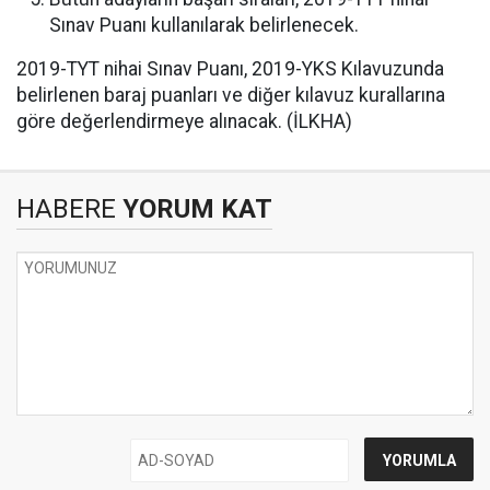
Sınav Puanı kullanılarak belirlenecek.
2019-TYT nihai Sınav Puanı, 2019-YKS Kılavuzunda
belirlenen baraj puanları ve diğer kılavuz kurallarına
göre değerlendirmeye alınacak. (İLKHA)
HABERE
YORUM KAT