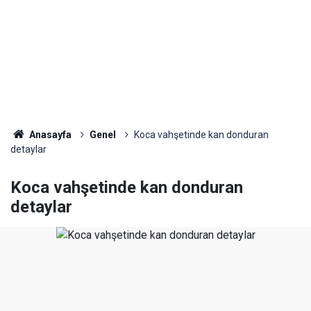
Anasayfa
Genel
Koca vahşetinde kan donduran
detaylar
Koca vahşetinde kan donduran
detaylar