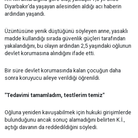
Diyarbakır'da yaşayan ailesinden aldığı acı haberin
ardından yaşandı.
Üzüntüsüne yenik düştüğünü söyleyen anne, yasaklı
madde kullandığı sırada güvenlik güçleri tarafından
yakalandığını, bu olayın ardından 2,5 yaşındaki oğlunun
devlet korumasına alındığını ifade etti.
Bir süre devlet korumasında kalan çocuğun daha
sonra koruyucu aileye verildiği öğrenildi.
"Tedavimi tamamladım, testlerim temiz"
Oğluna yeniden kavuşabilmek için hukuki girişimlerde
bulunduğunu ancak sonuç alamadığını belirten K.İ.,
açtığı davanın da reddedildiğini söyledi.