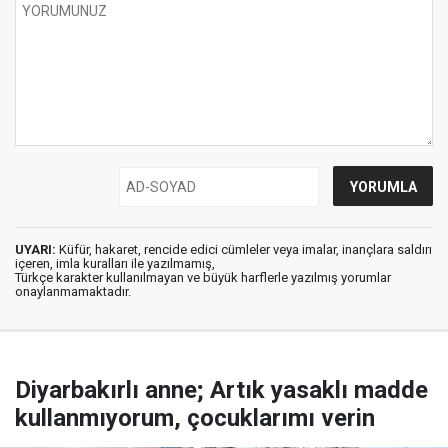
UYARI:
Küfür, hakaret, rencide edici cümleler veya imalar, inançlara saldırı
içeren, imla kuralları ile yazılmamış,
Türkçe karakter kullanılmayan ve büyük harflerle yazılmış yorumlar
onaylanmamaktadır.
Diyarbakırlı anne; Artık yasaklı madde
kullanmıyorum, çocuklarımı verin