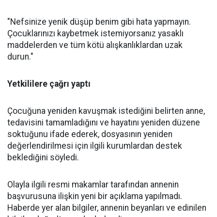
"Nefsinize yenik düşüp benim gibi hata yapmayın.
Çocuklarınızı kaybetmek istemiyorsanız yasaklı
maddelerden ve tüm kötü alışkanlıklardan uzak
durun."
Yetkililere çağrı yaptı
Çocuğuna yeniden kavuşmak istediğini belirten anne,
tedavisini tamamladığını ve hayatını yeniden düzene
soktuğunu ifade ederek, dosyasının yeniden
değerlendirilmesi için ilgili kurumlardan destek
beklediğini söyledi.
Olayla ilgili resmi makamlar tarafından annenin
başvurusuna ilişkin yeni bir açıklama yapılmadı.
Haberde yer alan bilgiler, annenin beyanları ve edinilen