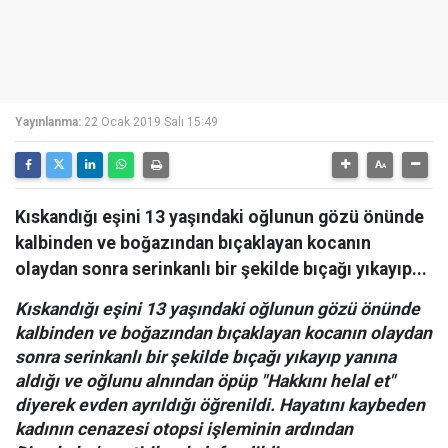
Yayınlanma:
22 Ocak 2019 Salı 15:49
Kıskandığı eşini 13 yaşındaki oğlunun gözü önünde
kalbinden ve boğazından bıçaklayan kocanın
olaydan sonra serinkanlı bir şekilde bıçağı yıkayıp...
Kıskandığı eşini 13 yaşındaki oğlunun gözü önünde
kalbinden ve boğazından bıçaklayan kocanın olaydan
sonra serinkanlı bir şekilde bıçağı yıkayıp yanına
aldığı ve oğlunu alnından öpüp "Hakkını helal et"
diyerek evden ayrıldığı öğrenildi. Hayatını kaybeden
kadının cenazesi otopsi işleminin ardından