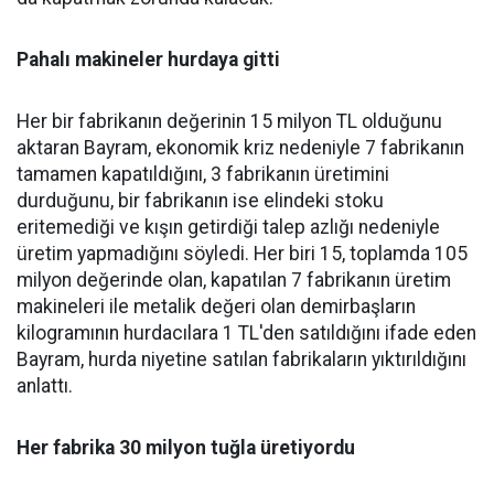
Pahalı makineler hurdaya gitti
Her bir fabrikanın değerinin 15 milyon TL olduğunu
aktaran Bayram, ekonomik kriz nedeniyle 7 fabrikanın
tamamen kapatıldığını, 3 fabrikanın üretimini
durduğunu, bir fabrikanın ise elindeki stoku
eritemediği ve kışın getirdiği talep azlığı nedeniyle
üretim yapmadığını söyledi. Her biri 15, toplamda 105
milyon değerinde olan, kapatılan 7 fabrikanın üretim
makineleri ile metalik değeri olan demirbaşların
kilogramının hurdacılara 1 TL'den satıldığını ifade eden
Bayram, hurda niyetine satılan fabrikaların yıktırıldığını
anlattı.
Her fabrika 30 milyon tuğla üretiyordu