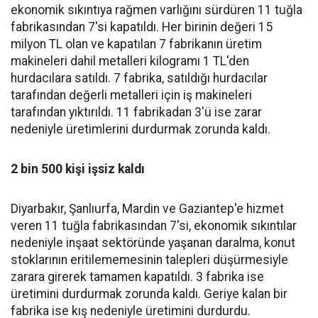
ekonomik sıkıntıya rağmen varlığını sürdüren 11 tuğla
fabrikasından 7'si kapatıldı. Her birinin değeri 15
milyon TL olan ve kapatılan 7 fabrikanın üretim
makineleri dahil metalleri kilogramı 1 TL'den
hurdacılara satıldı. 7 fabrika, satıldığı hurdacılar
tarafından değerli metalleri için iş makineleri
tarafından yıktırıldı. 11 fabrikadan 3'ü ise zarar
nedeniyle üretimlerini durdurmak zorunda kaldı.
2 bin 500 kişi işsiz kaldı
Diyarbakır, Şanlıurfa, Mardin ve Gaziantep'e hizmet
veren 11 tuğla fabrikasından 7'si, ekonomik sıkıntılar
nedeniyle inşaat sektöründe yaşanan daralma, konut
stoklarının eritilememesinin talepleri düşürmesiyle
zarara girerek tamamen kapatıldı. 3 fabrika ise
üretimini durdurmak zorunda kaldı. Geriye kalan bir
fabrika ise kış nedeniyle üretimini durdurdu.