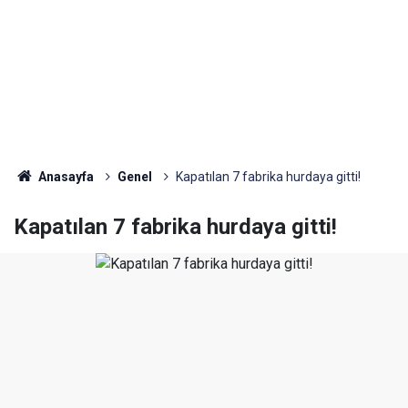
Anasayfa
Genel
Kapatılan 7 fabrika hurdaya gitti!
Kapatılan 7 fabrika hurdaya gitti!