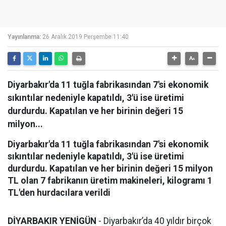
Yayınlanma:
26 Aralık 2019 Perşembe 11:40
Diyarbakır'da 11 tuğla fabrikasından 7'si ekonomik
sıkıntılar nedeniyle kapatıldı, 3'ü ise üretimi
durdurdu. Kapatılan ve her birinin değeri 15
milyon...
Diyarbakır'da 11 tuğla fabrikasından 7'si ekonomik
sıkıntılar nedeniyle kapatıldı, 3'ü ise üretimi
durdurdu. Kapatılan ve her birinin değeri 15 milyon
TL olan 7 fabrikanın üretim makineleri, kilogramı 1
TL'den hurdacılara verildi
DİYARBAKIR YENİGÜN
- Diyarbakır’da 40 yıldır birçok