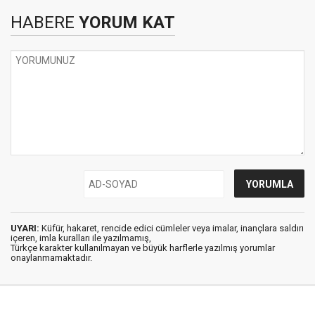
HABERE
YORUM KAT
UYARI:
Küfür, hakaret, rencide edici cümleler veya imalar, inançlara saldırı
içeren, imla kuralları ile yazılmamış,
Türkçe karakter kullanılmayan ve büyük harflerle yazılmış yorumlar
onaylanmamaktadır.