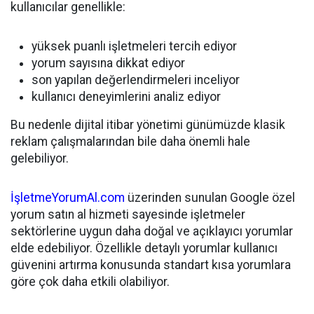
kullanıcılar genellikle:
yüksek puanlı işletmeleri tercih ediyor
yorum sayısına dikkat ediyor
son yapılan değerlendirmeleri inceliyor
kullanıcı deneyimlerini analiz ediyor
Bu nedenle dijital itibar yönetimi günümüzde klasik
reklam çalışmalarından bile daha önemli hale
gelebiliyor.
İşletmeYorumAl.com
üzerinden sunulan Google özel
yorum satın al hizmeti sayesinde işletmeler
sektörlerine uygun daha doğal ve açıklayıcı yorumlar
elde edebiliyor. Özellikle detaylı yorumlar kullanıcı
güvenini artırma konusunda standart kısa yorumlara
göre çok daha etkili olabiliyor.