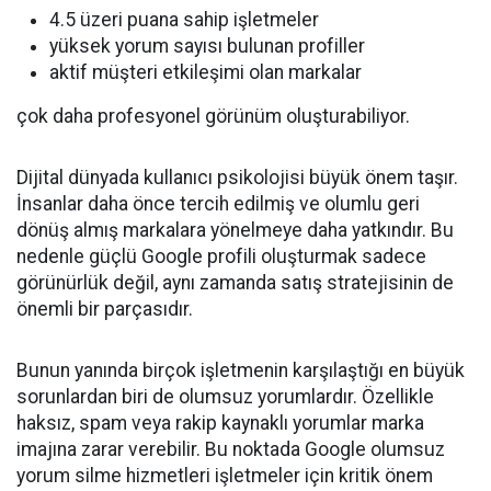
4.5 üzeri puana sahip işletmeler
yüksek yorum sayısı bulunan profiller
aktif müşteri etkileşimi olan markalar
çok daha profesyonel görünüm oluşturabiliyor.
Dijital dünyada kullanıcı psikolojisi büyük önem taşır.
İnsanlar daha önce tercih edilmiş ve olumlu geri
dönüş almış markalara yönelmeye daha yatkındır. Bu
nedenle güçlü Google profili oluşturmak sadece
görünürlük değil, aynı zamanda satış stratejisinin de
önemli bir parçasıdır.
Bunun yanında birçok işletmenin karşılaştığı en büyük
sorunlardan biri de olumsuz yorumlardır. Özellikle
haksız, spam veya rakip kaynaklı yorumlar marka
imajına zarar verebilir. Bu noktada Google olumsuz
yorum silme hizmetleri işletmeler için kritik önem