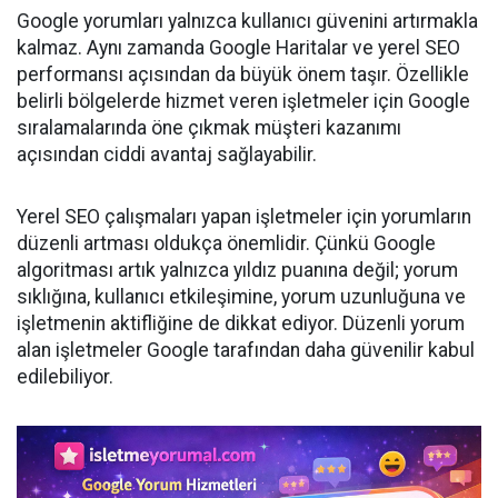
Google yorumları yalnızca kullanıcı güvenini artırmakla
kalmaz. Aynı zamanda Google Haritalar ve yerel SEO
performansı açısından da büyük önem taşır. Özellikle
belirli bölgelerde hizmet veren işletmeler için Google
sıralamalarında öne çıkmak müşteri kazanımı
açısından ciddi avantaj sağlayabilir.
Yerel SEO çalışmaları yapan işletmeler için yorumların
düzenli artması oldukça önemlidir. Çünkü Google
algoritması artık yalnızca yıldız puanına değil; yorum
sıklığına, kullanıcı etkileşimine, yorum uzunluğuna ve
işletmenin aktifliğine de dikkat ediyor. Düzenli yorum
alan işletmeler Google tarafından daha güvenilir kabul
edilebiliyor.