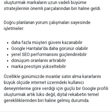
oluşturmak markaların uzun vadeli büyüme
stratejilerinin önemli parçalarından biri haline geldi.
Doğru planlanan yorum çalışmaları sayesinde
işletmeler:
daha fazla müşteri güveni kazanabilir
Google Haritalar’da daha görünür olabilir
yerel SEO performansını güçlendirebilir
dönüşüm oranlarını artırabilir
marka prestijini yükseltebilir
Özellikle günümüzde insanlar satın alma kararlarını
büyük ölçüde internet üzerindeki kullanıcı
deneyimlerine göre verdiği için güçlü bir Google profili
oluşturmak artık lüks değil, dijital rekabetin temel
gerekliliklerinden biri haline gelmiş durumda.