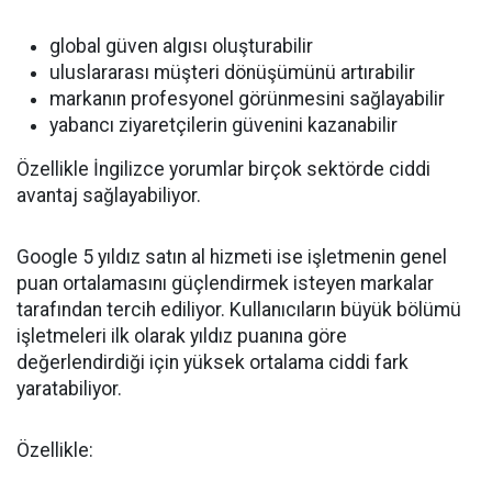
global güven algısı oluşturabilir
uluslararası müşteri dönüşümünü artırabilir
markanın profesyonel görünmesini sağlayabilir
yabancı ziyaretçilerin güvenini kazanabilir
Özellikle İngilizce yorumlar birçok sektörde ciddi
avantaj sağlayabiliyor.
Google 5 yıldız satın al hizmeti ise işletmenin genel
puan ortalamasını güçlendirmek isteyen markalar
tarafından tercih ediliyor. Kullanıcıların büyük bölümü
işletmeleri ilk olarak yıldız puanına göre
değerlendirdiği için yüksek ortalama ciddi fark
yaratabiliyor.
Özellikle: