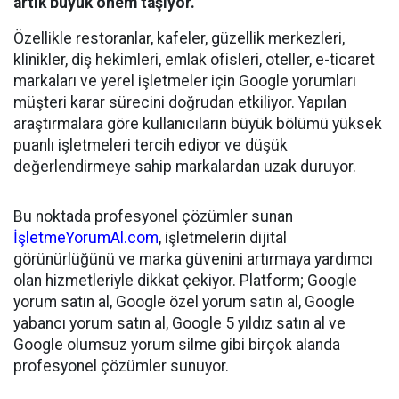
artık büyük önem taşıyor.
Özellikle restoranlar, kafeler, güzellik merkezleri,
klinikler, diş hekimleri, emlak ofisleri, oteller, e-ticaret
markaları ve yerel işletmeler için Google yorumları
müşteri karar sürecini doğrudan etkiliyor. Yapılan
araştırmalara göre kullanıcıların büyük bölümü yüksek
puanlı işletmeleri tercih ediyor ve düşük
değerlendirmeye sahip markalardan uzak duruyor.
Bu noktada profesyonel çözümler sunan
İşletmeYorumAl.com
, işletmelerin dijital
görünürlüğünü ve marka güvenini artırmaya yardımcı
olan hizmetleriyle dikkat çekiyor. Platform; Google
yorum satın al, Google özel yorum satın al, Google
yabancı yorum satın al, Google 5 yıldız satın al ve
Google olumsuz yorum silme gibi birçok alanda
profesyonel çözümler sunuyor.