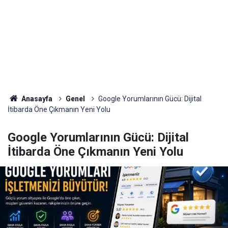
Anasayfa
Genel
Google Yorumlarının Gücü: Dijital
İtibarda Öne Çıkmanın Yeni Yolu
Google Yorumlarının Gücü: Dijital
İtibarda Öne Çıkmanın Yeni Yolu