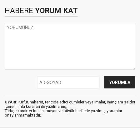
HABERE
YORUM KAT
UYARI:
Küfür, hakaret, rencide edici cümleler veya imalar, inançlara saldırı
içeren, imla kuralları ile yazılmamış,
Türkçe karakter kullanılmayan ve büyük harflerle yazılmış yorumlar
onaylanmamaktadır.