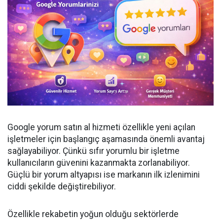
Google yorum satın al hizmeti özellikle yeni açılan
işletmeler için başlangıç aşamasında önemli avantaj
sağlayabiliyor. Çünkü sıfır yorumlu bir işletme
kullanıcıların güvenini kazanmakta zorlanabiliyor.
Güçlü bir yorum altyapısı ise markanın ilk izlenimini
ciddi şekilde değiştirebiliyor.
Özellikle rekabetin yoğun olduğu sektörlerde