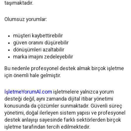
taşımaktadır.
Olumsuz yorumlar:
müşteri kaybettirebilir
güven oranını düşürebilir
dönüşümleri azaltabilir
marka imajını zedeleyebilir
Bu nedenle profesyonel destek almak birçok işletme
için önemli hale gelmiştir.
İşletmeYorumAl.com
işletmelere yalnızca yorum
desteği değil, aynı zamanda dijital itibar yönetimi
konusunda da çözümler sunmaktadır. Güvenli süreç
yönetimi, doğal ilerleyen sistem yapısı ve profesyonel
destek anlayışı sayesinde farklı sektörlerden birçok
işletme tarafından tercih edilmektedir.