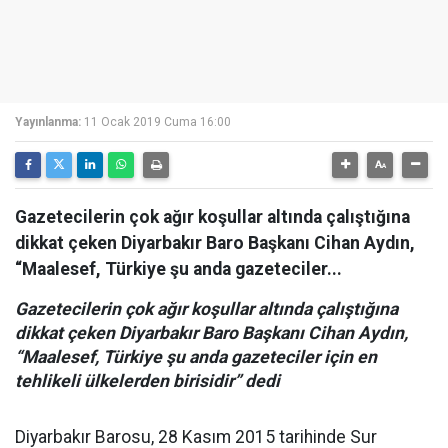
Yayınlanma:
11 Ocak 2019 Cuma 16:00
Gazetecilerin çok ağır koşullar altında çalıştığına
dikkat çeken Diyarbakır Baro Başkanı Cihan Aydın,
“Maalesef, Türkiye şu anda gazeteciler...
Gazetecilerin çok ağır koşullar altında çalıştığına
dikkat çeken Diyarbakır Baro Başkanı Cihan Aydın,
“Maalesef, Türkiye şu anda gazeteciler için en
tehlikeli ülkelerden birisidir” dedi
Diyarbakır Barosu, 28 Kasım 2015 tarihinde Sur