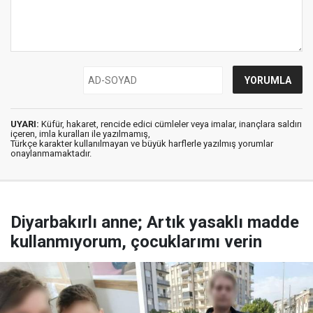
UYARI:
Küfür, hakaret, rencide edici cümleler veya imalar, inançlara saldırı
içeren, imla kuralları ile yazılmamış,
Türkçe karakter kullanılmayan ve büyük harflerle yazılmış yorumlar
onaylanmamaktadır.
Diyarbakırlı anne; Artık yasaklı madde
kullanmıyorum, çocuklarımı verin