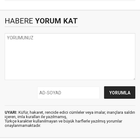
HABERE
YORUM KAT
UYARI:
Küfür, hakaret, rencide edici cümleler veya imalar, inançlara saldırı
içeren, imla kuralları ile yazılmamış,
Türkçe karakter kullanılmayan ve büyük harflerle yazılmış yorumlar
onaylanmamaktadır.