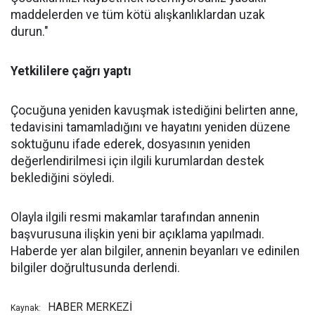
maddelerden ve tüm kötü alışkanlıklardan uzak
durun."
Yetkililere çağrı yaptı
Çocuğuna yeniden kavuşmak istediğini belirten anne,
tedavisini tamamladığını ve hayatını yeniden düzene
soktuğunu ifade ederek, dosyasının yeniden
değerlendirilmesi için ilgili kurumlardan destek
beklediğini söyledi.
Olayla ilgili resmi makamlar tarafından annenin
başvurusuna ilişkin yeni bir açıklama yapılmadı.
Haberde yer alan bilgiler, annenin beyanları ve edinilen
bilgiler doğrultusunda derlendi.
HABER MERKEZİ
Kaynak: