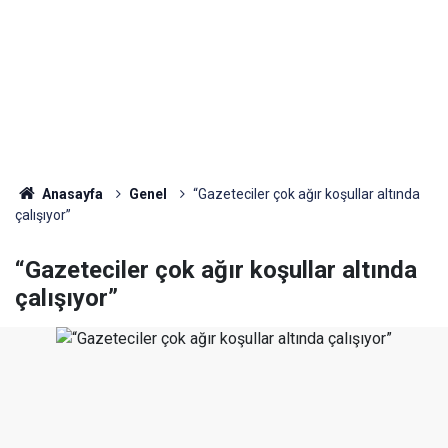
Anasayfa
Genel
“Gazeteciler çok ağır koşullar altında
çalışıyor”
“Gazeteciler çok ağır koşullar altında
çalışıyor”