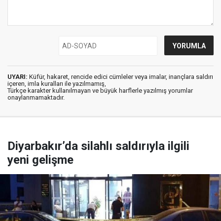
UYARI:
Küfür, hakaret, rencide edici cümleler veya imalar, inançlara saldırı
içeren, imla kuralları ile yazılmamış,
Türkçe karakter kullanılmayan ve büyük harflerle yazılmış yorumlar
onaylanmamaktadır.
Diyarbakır’da silahlı saldırıyla ilgili
yeni gelişme