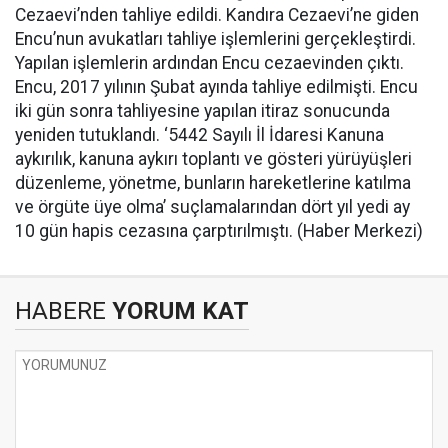
Cezaevi’nden tahliye edildi. Kandıra Cezaevi’ne giden
Encu’nun avukatları tahliye işlemlerini gerçekleştirdi.
Yapılan işlemlerin ardından Encu cezaevinden çıktı.
Encu, 2017 yılının Şubat ayında tahliye edilmişti. Encu
iki gün sonra tahliyesine yapılan itiraz sonucunda
yeniden tutuklandı. ‘5442 Sayılı İl İdaresi Kanuna
aykırılık, kanuna aykırı toplantı ve gösteri yürüyüşleri
düzenleme, yönetme, bunların hareketlerine katılma
ve örgüte üye olma’ suçlamalarından dört yıl yedi ay
10 gün hapis cezasına çarptırılmıştı. (Haber Merkezi)
HABERE
YORUM KAT