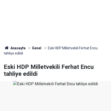
Anasayfa
Genel
Eski HDP Milletvekili Ferhat Encu
tahliye edildi
Eski HDP Milletvekili Ferhat Encu
tahliye edildi