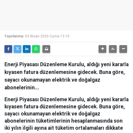
Yayınlanma:
03 Nisan 2020 Cuma 13:10
Enerji Piyasası Düzenleme Kurulu, aldığı yeni kararla
kıyasen fatura düzenlemesine gidecek. Buna göre,
sayacı okunamayan elektrik ve doğalgaz
abonelerinin...
Enerji Piyasası Düzenleme Kurulu, aldığı yeni kararla
kıyasen fatura düzenlemesine gidecek. Buna göre,
sayacı okunamayan elektrik ve doğalgaz
abonelerinin tüketimlerinin hesaplanmasında son
iki yılın ilgili ayına ait tüketim ortalamaları dikkate