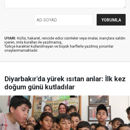
UYARI:
Küfür, hakaret, rencide edici cümleler veya imalar, inançlara saldırı
içeren, imla kuralları ile yazılmamış,
Türkçe karakter kullanılmayan ve büyük harflerle yazılmış yorumlar
onaylanmamaktadır.
Diyarbakır'da yürek ısıtan anlar: İlk kez
doğum günü kutladılar