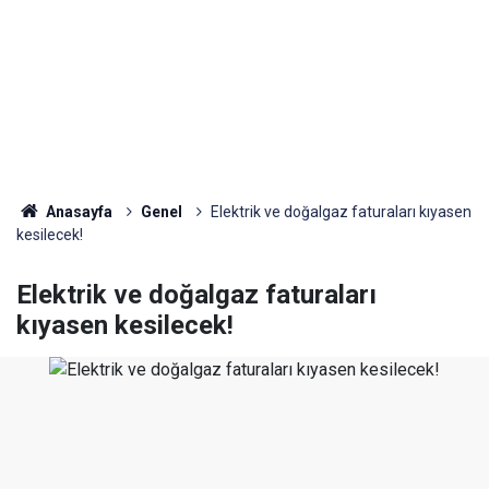
Anasayfa
Genel
Elektrik ve doğalgaz faturaları kıyasen
kesilecek!
Elektrik ve doğalgaz faturaları
kıyasen kesilecek!