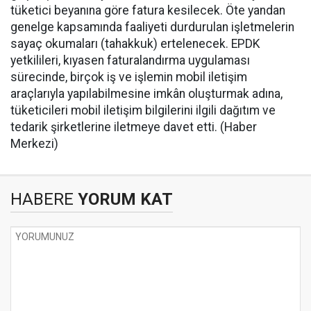
tüketici beyanına göre fatura kesilecek. Öte yandan
genelge kapsamında faaliyeti durdurulan işletmelerin
sayaç okumaları (tahakkuk) ertelenecek. EPDK
yetkilileri, kıyasen faturalandırma uygulaması
sürecinde, birçok iş ve işlemin mobil iletişim
araçlarıyla yapılabilmesine imkân oluşturmak adına,
tüketicileri mobil iletişim bilgilerini ilgili dağıtım ve
tedarik şirketlerine iletmeye davet etti. (Haber
Merkezi)
HABERE
YORUM KAT