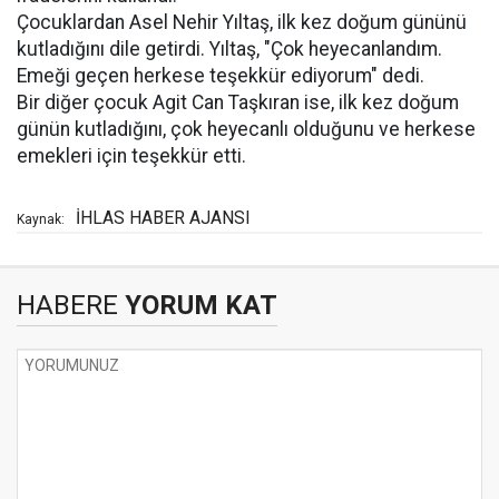
Çocuklardan Asel Nehir Yıltaş, ilk kez doğum gününü
kutladığını dile getirdi. Yıltaş, "Çok heyecanlandım.
Emeği geçen herkese teşekkür ediyorum" dedi.
Bir diğer çocuk Agit Can Taşkıran ise, ilk kez doğum
günün kutladığını, çok heyecanlı olduğunu ve herkese
emekleri için teşekkür etti.
İHLAS HABER AJANSI
Kaynak:
HABERE
YORUM KAT