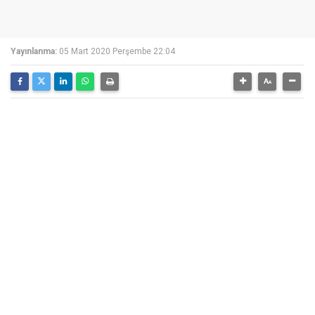
Yayınlanma:
05 Mart 2020 Perşembe 22:04