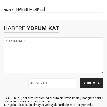
HABER MERKEZİ
Kaynak:
HABERE
YORUM KAT
UYARI:
Küfür, hakaret, rencide edici cümleler veya imalar, inançlara saldırı
içeren, imla kuralları ile yazılmamış,
Türkçe karakter kullanılmayan ve büyük harflerle yazılmış yorumlar