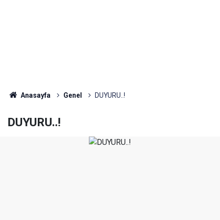
Anasayfa
Genel
DUYURU..!
DUYURU..!