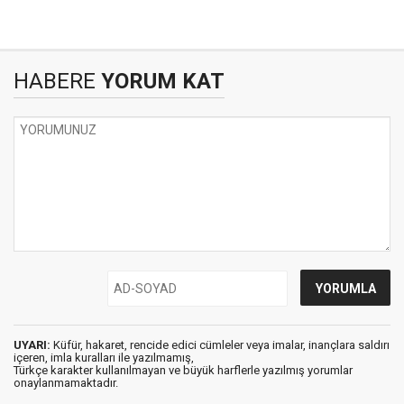
HABERE
YORUM KAT
UYARI:
Küfür, hakaret, rencide edici cümleler veya imalar, inançlara saldırı
içeren, imla kuralları ile yazılmamış,
Türkçe karakter kullanılmayan ve büyük harflerle yazılmış yorumlar
onaylanmamaktadır.