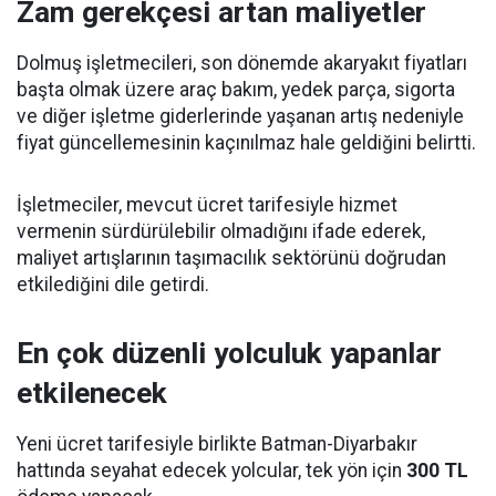
Zam gerekçesi artan maliyetler
Dolmuş işletmecileri, son dönemde akaryakıt fiyatları
başta olmak üzere araç bakım, yedek parça, sigorta
ve diğer işletme giderlerinde yaşanan artış nedeniyle
fiyat güncellemesinin kaçınılmaz hale geldiğini belirtti.
İşletmeciler, mevcut ücret tarifesiyle hizmet
vermenin sürdürülebilir olmadığını ifade ederek,
maliyet artışlarının taşımacılık sektörünü doğrudan
etkilediğini dile getirdi.
En çok düzenli yolculuk yapanlar
etkilenecek
Yeni ücret tarifesiyle birlikte Batman-Diyarbakır
hattında seyahat edecek yolcular, tek yön için
300 TL