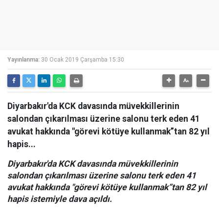
Yayınlanma:
30 Ocak 2019 Çarşamba 15:30
Diyarbakır'da KCK davasında müvekkillerinin
salondan çıkarılması üzerine salonu terk eden 41
avukat hakkında "görevi kötüye kullanmak”tan 82 yıl
hapis...
Diyarbakır'da KCK davasında müvekkillerinin
salondan çıkarılması üzerine salonu terk eden 41
avukat hakkında "görevi kötüye kullanmak”tan 82 yıl
hapis istemiyle dava açıldı.