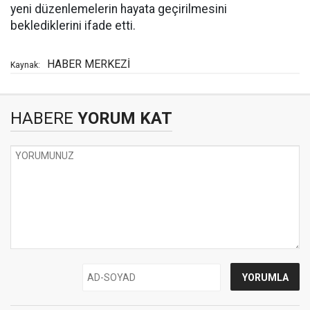
yeni düzenlemelerin hayata geçirilmesini
beklediklerini ifade etti.
HABER MERKEZİ
Kaynak:
HABERE
YORUM KAT