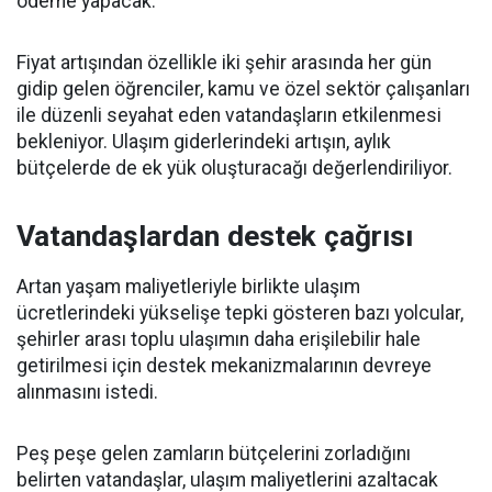
ödeme yapacak.
Fiyat artışından özellikle iki şehir arasında her gün
gidip gelen öğrenciler, kamu ve özel sektör çalışanları
ile düzenli seyahat eden vatandaşların etkilenmesi
bekleniyor. Ulaşım giderlerindeki artışın, aylık
bütçelerde de ek yük oluşturacağı değerlendiriliyor.
Vatandaşlardan destek çağrısı
Artan yaşam maliyetleriyle birlikte ulaşım
ücretlerindeki yükselişe tepki gösteren bazı yolcular,
şehirler arası toplu ulaşımın daha erişilebilir hale
getirilmesi için destek mekanizmalarının devreye
alınmasını istedi.
Peş peşe gelen zamların bütçelerini zorladığını
belirten vatandaşlar, ulaşım maliyetlerini azaltacak