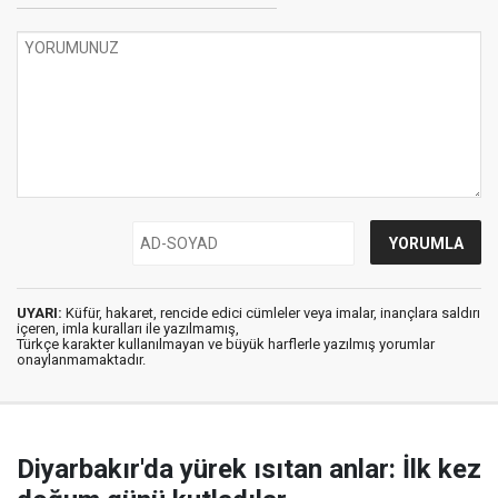
UYARI:
Küfür, hakaret, rencide edici cümleler veya imalar, inançlara saldırı
içeren, imla kuralları ile yazılmamış,
Türkçe karakter kullanılmayan ve büyük harflerle yazılmış yorumlar
onaylanmamaktadır.
Diyarbakır'da yürek ısıtan anlar: İlk kez