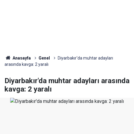
Anasayfa
Genel
Diyarbakır'da muhtar adayları
arasında kavga: 2 yaralı
Diyarbakır'da muhtar adayları arasında
kavga: 2 yaralı