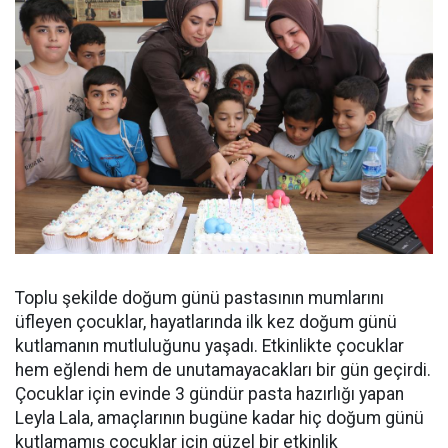
Toplu şekilde doğum günü pastasının mumlarını
üfleyen çocuklar, hayatlarında ilk kez doğum günü
kutlamanın mutluluğunu yaşadı. Etkinlikte çocuklar
hem eğlendi hem de unutamayacakları bir gün geçirdi.
Çocuklar için evinde 3 gündür pasta hazırlığı yapan
Leyla Lala, amaçlarının bugüne kadar hiç doğum günü
kutlamamış çocuklar için güzel bir etkinlik