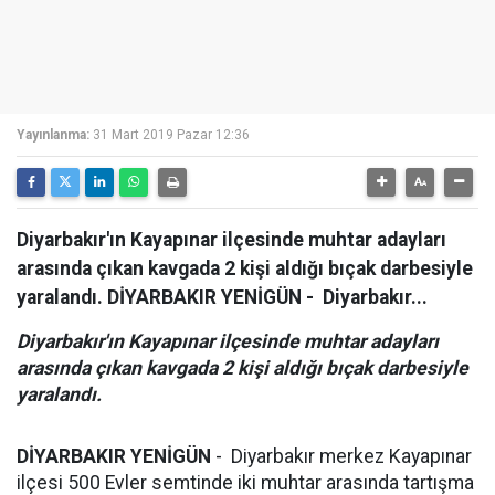
Yayınlanma:
31 Mart 2019 Pazar 12:36
Diyarbakır'ın Kayapınar ilçesinde muhtar adayları
arasında çıkan kavgada 2 kişi aldığı bıçak darbesiyle
yaralandı. DİYARBAKIR YENİGÜN - Diyarbakır...
Diyarbakır'ın Kayapınar ilçesinde muhtar adayları
arasında çıkan kavgada 2 kişi aldığı bıçak darbesiyle
yaralandı.
DİYARBAKIR YENİGÜN
- Diyarbakır merkez Kayapınar
ilçesi 500 Evler semtinde iki muhtar arasında tartışma